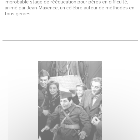
improbable stage de rééducation pour pères en difficulté,
animé par Jean-Maxence, un célèbre auteur de méthodes en
tous genres...