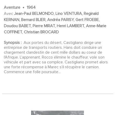
Aventure
1964
Avec
Jean-Paul BELMONDO, Lino VENTURA, Reginald
KERNAN, Bernard BLIER, Andréa PARISY, Gert FROEBE,
Doudou BABET, Pierre MIRAT, Henri LAMBERT, Anne-Marie
COFFINET, Christian BROCARD
Synopsis :
Aux portes du désert, Castigliano dirige une
entreprise de transports routiers. Hans doit conduire un
chargement clandestin de cent mille dollars au coeur de
l'Afrique. L'apprenant, Rocco élimine le chauffeur, vole son
véhicule et part avec sa complice. Castigliano promet alors
une forte récompense à Marec s'il récupère le camion.
Commence une folle poursuite...