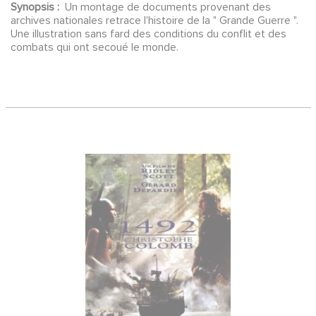
Synopsis :
Un montage de documents provenant des
archives nationales retrace l'histoire de la " Grande Guerre ".
Une illustration sans fard des conditions du conflit et des
combats qui ont secoué le monde.