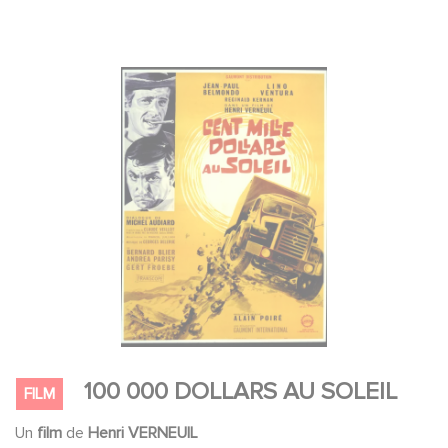
100 000 DOLLARS AU SOLEIL
FILM
Un
film
de
Henri VERNEUIL