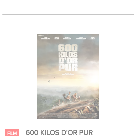
600 KILOS D'OR PUR
FILM