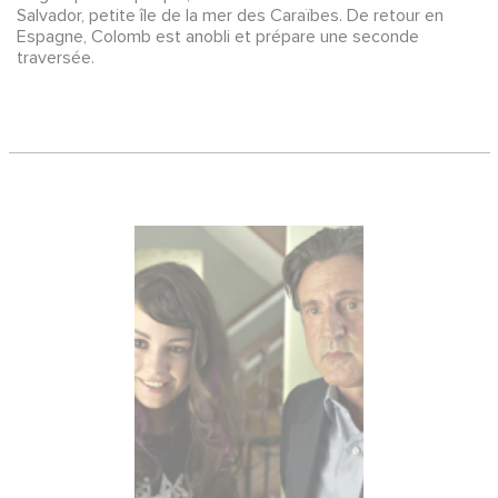
Salvador, petite île de la mer des Caraïbes. De retour en
Espagne, Colomb est anobli et prépare une seconde
traversée.