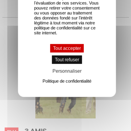
légitime à tout moment via notre
politique de confidentialité sur ce
site internet.
Tout accepter
Tout refuser
Personnaliser
Politique de confidentialité