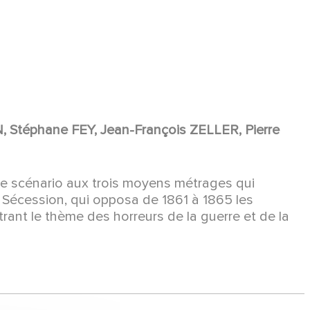
Stéphane FEY, Jean-François ZELLER, Pierre
de scénario aux trois moyens métrages qui
e Sécession, qui opposa de 1861 à 1865 les
trant le thème des horreurs de la guerre et de la