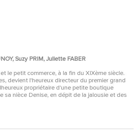
NOY, Suzy PRIM, Juliette FABER
et le petit commerce, à la fin du XIXème siècle.
s, devient l'heureux directeur du premier grand
heureux propriétaire d'une petite boutique
 de sa nièce Denise, en dépit de la jalousie et des