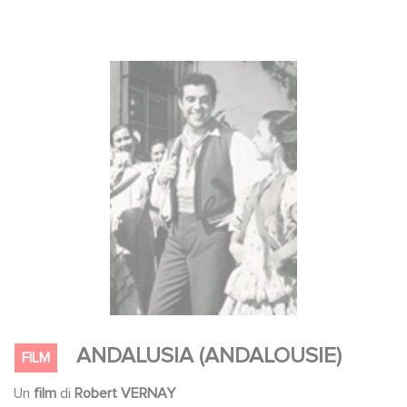
ANDALUSIA (ANDALOUSIE)
FILM
Un
film
di
Robert VERNAY