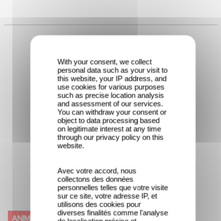
With your consent, we collect
personal data such as your visit to
this website, your IP address, and
use cookies for various purposes
such as precise location analysis
and assessment of our services.
You can withdraw your consent or
object to data processing based
on legitimate interest at any time
through our privacy policy on this
website.
Avec votre accord, nous
collectons des données
personnelles telles que votre visite
sur ce site, votre adresse IP, et
utilisons des cookies pour
diverses finalités comme l'analyse
ANIMAL CRACKERS
ANIMATION