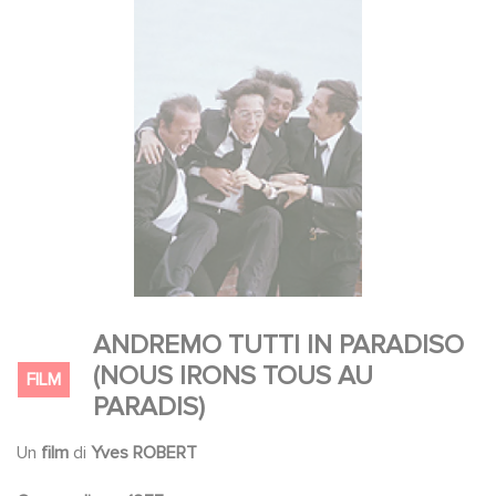
ANDREMO TUTTI IN PARADISO
(NOUS IRONS TOUS AU
FILM
PARADIS)
Un
film
di
Yves ROBERT