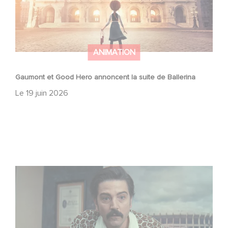
ANIMATION
Gaumont et Good Hero annoncent la suite de Ballerina
Le
19 juin 2026
Mexico 86, est à retrouver dès maintenant sur Netflix