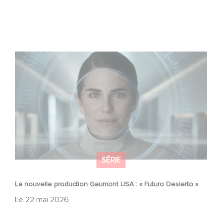
La nouvelle production Gaumont USA : « Futuro Desierto
»
SÉRIE
La nouvelle production Gaumont USA : « Futuro Desierto »
Le
22 mai 2026