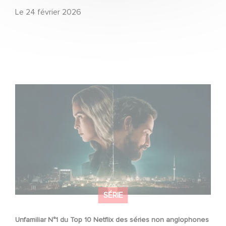
Le
24 février 2026
Unfamiliar N°1 du Top 10 Netflix des séries non
anglophones !
SÉRIE
Unfamiliar N°1 du Top 10 Netflix des séries non anglophones