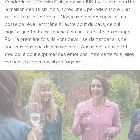
Vendredi soir. 19h.
Film Club, semaine 198
. Evie n’a pas quitté
la maison depuis six mois, après une « période difficile », et
ce soir, tout est différent. Noa a une grande nouvelle : un
poste de rêve l’emmène à l’autre bout du pays, ce qui
signifie que tout cela touche à sa fin. La réalité les rattrape.
Pour la première fois, ils vont devoir se demander s’ils ne
sont pas plus que de simples amis. Aucun des deux n’est
très doué pour exprimer ses émotions, mais cette fois, elles
risquent d’être impossibles à ignorer...