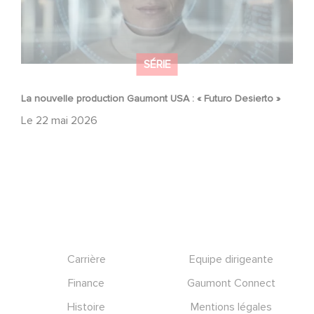
SÉRIE
La nouvelle production Gaumont USA : « Futuro Desierto »
Le
22 mai 2026
Footer
Carrière
Equipe dirigeante
Finance
Gaumont Connect
Histoire
Mentions légales