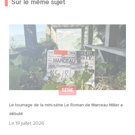
Sur le même sujet
Le tournage de la mini-série Le Roman de Marceau Miller
a débuté
SÉRIE
Le tournage de la mini-série Le Roman de Marceau Miller a
débuté
Le
19 juillet 2026