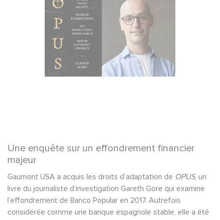
Une enquête sur un effondrement financier
majeur
Gaumont USA a acquis les droits d’adaptation de
OPUS
, un
livre du journaliste d’investigation Gareth Gore qui examine
l’effondrement de Banco Popular en 2017. Autrefois
considérée comme une banque espagnole stable, elle a été