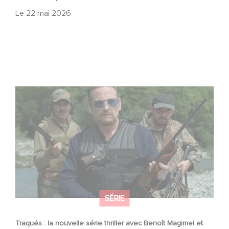
Le
22 mai 2026
Traqués : la nouvelle série thriller avec Benoît Magimel et
Mélanie Laurent
SÉRIE
Traqués : la nouvelle série thriller avec Benoît Magimel et