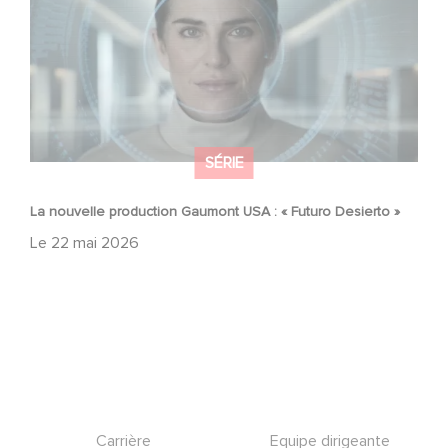
SÉRIE
La nouvelle production Gaumont USA : « Futuro Desierto »
Le
22 mai 2026
Footer
Carrière
Equipe dirigeante