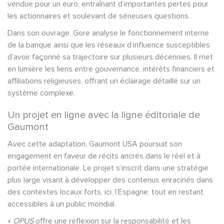
vendue pour un euro, entraînant d’importantes pertes pour
les actionnaires et soulevant de sérieuses questions.
Dans son ouvrage, Gore analyse le fonctionnement interne
de la banque ainsi que les réseaux d’influence susceptibles
d’avoir façonné sa trajectoire sur plusieurs décennies. Il met
en lumière les liens entre gouvernance, intérêts financiers et
affiliations religieuses, offrant un éclairage détaillé sur un
système complexe.
Un projet en ligne avec la ligne éditoriale de
Gaumont
Avec cette adaptation, Gaumont USA poursuit son
engagement en faveur de récits ancrés dans le réel et à
portée internationale. Le projet s’inscrit dans une stratégie
plus large visant à développer des contenus enracinés dans
des contextes locaux forts, ici, l’Espagne, tout en restant
accessibles à un public mondial.
«
OPUS
offre une réflexion sur la responsabilité et les