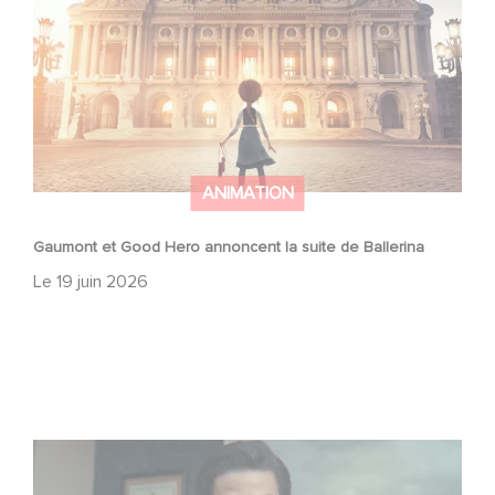
ANIMATION
Gaumont et Good Hero annoncent la suite de Ballerina
Le
19 juin 2026
Mexico 86, est à retrouver dès maintenant sur Netflix