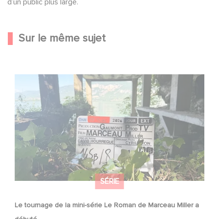
d’un public plus large.
Sur le même sujet
Le tournage de la mini-série Le Roman de Marceau Miller
a débuté
SÉRIE
Le tournage de la mini-série Le Roman de Marceau Miller a