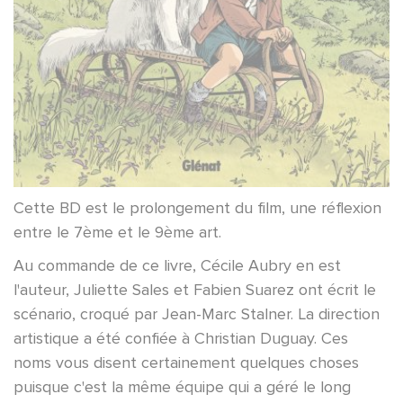
Cette BD est le prolongement du film, une réflexion
entre le 7ème et le 9ème art.
Au commande de ce livre, Cécile Aubry en est
l'auteur, Juliette Sales et Fabien Suarez ont écrit le
scénario, croqué par Jean-Marc Stalner. La direction
artistique a été confiée à Christian Duguay. Ces
noms vous disent certainement quelques choses
puisque c'est la même équipe qui a géré le long