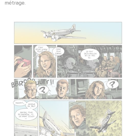
métrage.