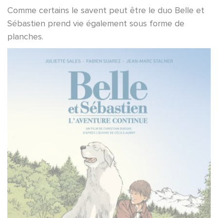
Comme certains le savent peut être le duo Belle et
Sébastien prend vie également sous forme de
planches.