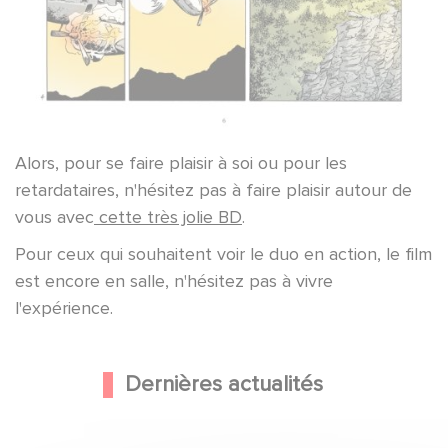
Alors, pour se faire plaisir à soi ou pour les
retardataires, n'hésitez pas à faire plaisir autour de
vous avec
cette très jolie BD
.
Pour ceux qui souhaitent voir le duo en action, le film
est encore en salle, n'hésitez pas à vivre
l'expérience.
Dernières actualités