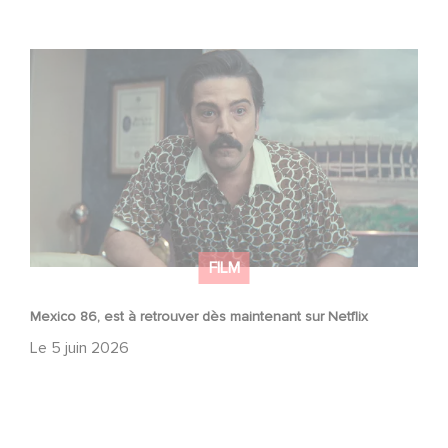
Mexico 86, est à retrouver dès maintenant sur Netflix
FILM
Mexico 86, est à retrouver dès maintenant sur Netflix
Le
5 juin 2026