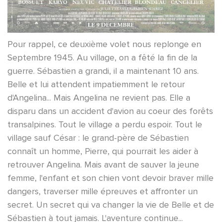
Pour rappel, ce deuxième volet nous replonge en
Septembre 1945. Au village, on a fêté la fin de la
guerre. Sébastien a grandi, il a maintenant 10 ans.
Belle et lui attendent impatiemment le retour
d'Angelina... Mais Angelina ne revient pas. Elle a
disparu dans un accident d'avion au coeur des forêts
transalpines. Tout le village a perdu espoir. Tout le
village sauf César : le grand-père de Sébastien
connaît un homme, Pierre, qui pourrait les aider à
retrouver Angelina. Mais avant de sauver la jeune
femme, l'enfant et son chien vont devoir braver mille
dangers, traverser mille épreuves et affronter un
secret. Un secret qui va changer la vie de Belle et de
Sébastien à tout jamais. L'aventure continue...