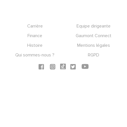
Footer
Carrière
Equipe dirigeante
Finance
Gaumont Connect
Histoire
Mentions légales
Qui sommes-nous ?
RGPD
Social icons