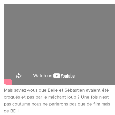
Mais saviez-vous que Belle et Sébastien avaient été
croqués et pas par le méchant loup ? Une fois n'est
pas coutume nous ne parlerons pas que de film mais
de BD !