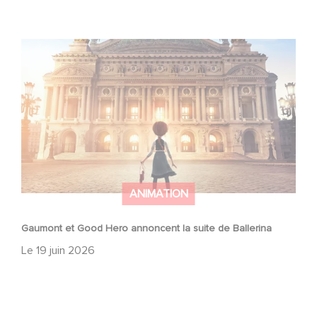
Gaumont et Good Hero annoncent la suite de Ballerina
ANIMATION
Gaumont et Good Hero annoncent la suite de Ballerina
Le
19 juin 2026