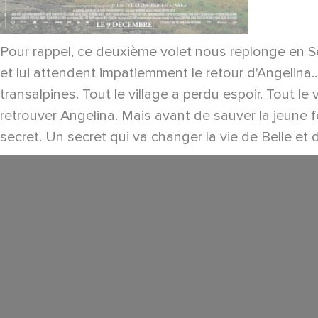
Pour rappel, ce deuxième volet nous replonge en Sept
et lui attendent impatiemment le retour d'Angelina.
transalpines. Tout le village a perdu espoir. Tout le
retrouver Angelina. Mais avant de sauver la jeune f
secret. Un secret qui va changer la vie de Belle et 