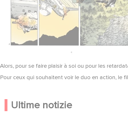
Alors, pour se faire plaisir à soi ou pour les retarda
Pour ceux qui souhaitent voir le duo en action, le fi
Ultime notizie