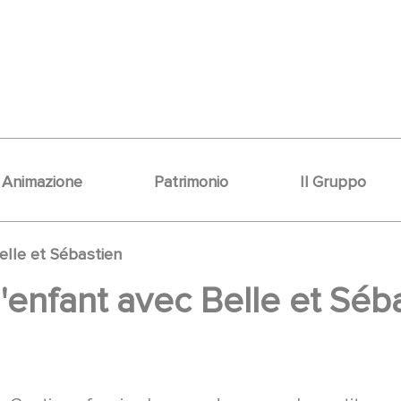
Animazione
Patrimonio
Il Gruppo
elle et Sébastien
d'enfant avec Belle et Séb