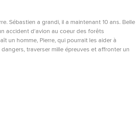
e. Sébastien a grandi, il a maintenant 10 ans. Belle
 un accident d'avion au coeur des forêts
aît un homme, Pierre, qui pourrait les aider à
 dangers, traverser mille épreuves et affronter un