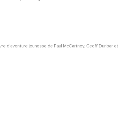
vre d’aventure jeunesse de Paul McCartney, Geoff Dunbar et