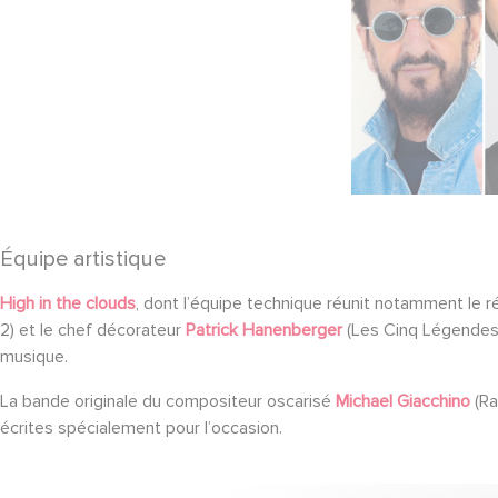
Équipe artistique
High in the clouds
, dont l’équipe technique réunit notamment le r
2) et le chef décorateur
Patrick Hanenberger
(Les Cinq Légendes, L
musique.
La bande originale du compositeur oscarisé
Michael Giacchino
(Ra
écrites spécialement pour l’occasion.