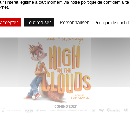
ur l'intérêt légitime à tout moment via notre politique de confidentialité
ernet.
 accepter
Tout refuser
Personnaliser
Politique de confide