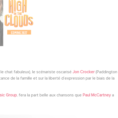
 le chat fabuleux), le scénariste oscarisé
Jon Crocker
(Paddington
ce de la famille et sur la liberté d’expression par le biais de la
sic Group
, fera la part belle aux chansons que
Paul McCartney
a