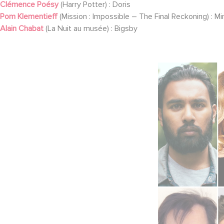
Clémence Poésy
(Harry Potter) : Doris
Pom Klementieff
(Mission : Impossible – The Final Reckoning) : Mi
Alain Chabat
(La Nuit au musée) : Bigsby