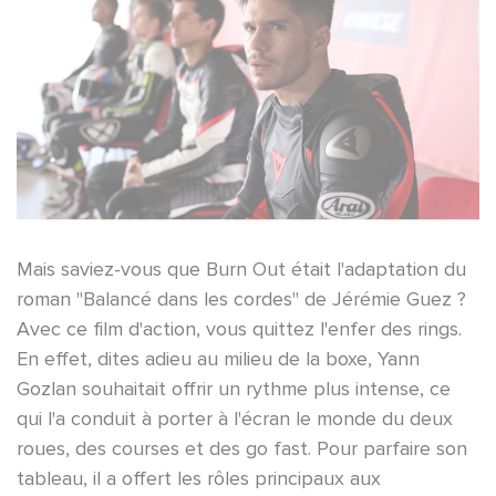
Mais saviez-vous que Burn Out était l'adaptation du
roman "Balancé dans les cordes" de Jérémie Guez ?
Avec ce film d'action, vous quittez l'enfer des rings.
En effet, dites adieu au milieu de la boxe, Yann
Gozlan souhaitait offrir un rythme plus intense, ce
qui l'a conduit à porter à l'écran le monde du deux
roues, des courses et des go fast. Pour parfaire son
tableau, il a offert les rôles principaux aux