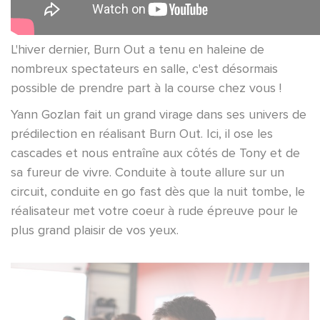
L'hiver dernier, Burn Out a tenu en haleine de
nombreux spectateurs en salle, c'est désormais
possible de prendre part à la course chez vous !
Yann Gozlan fait un grand virage dans ses univers de
prédilection en réalisant Burn Out. Ici, il ose les
cascades et nous entraîne aux côtés de Tony et de
sa fureur de vivre. Conduite à toute allure sur un
circuit, conduite en go fast dès que la nuit tombe, le
réalisateur met votre coeur à rude épreuve pour le
plus grand plaisir de vos yeux.