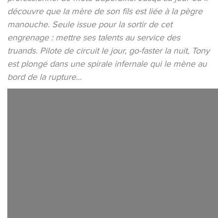
découvre que la mère de son fils est liée à la pègre
manouche. Seule issue pour la sortir de cet
engrenage : mettre ses talents au service des
truands. Pilote de circuit le jour, go-faster la nuit, Tony
est plongé dans une spirale infernale qui le mène au
bord de la rupture...