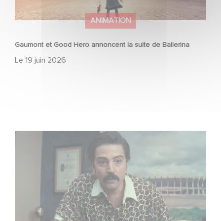
ANIMATION
Gaumont et Good Hero annoncent la suite de Ballerina
Le
19 juin 2026
Mexico 86, est à retrouver dès maintenant sur Netflix