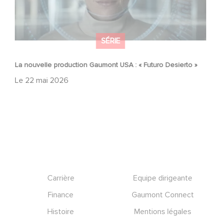
SÉRIE
La nouvelle production Gaumont USA : « Futuro Desierto »
Le
22 mai 2026
Footer
Carrière
Equipe dirigeante
Finance
Gaumont Connect
Histoire
Mentions légales