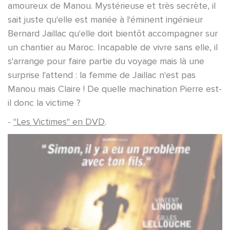
amoureux de Manou. Mystérieuse et très secrète, il
sait juste qu'elle est mariée à l'éminent ingénieur
Bernard Jaillac qu'elle doit bientôt accompagner sur
un chantier au Maroc. Incapable de vivre sans elle, il
s'arrange pour faire partie du voyage mais là une
surprise l'attend : la femme de Jaillac n'est pas
Manou mais Claire ! De quelle machination Pierre est-
il donc la victime ?
-
"Les Victimes" en DVD
.