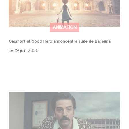
ANIMATION
Gaumont et Good Hero annoncent la suite de Ballerina
Le
19 juin 2026
Mexico 86, est à retrouver dès maintenant sur Netflix