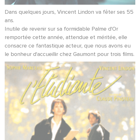
Dans quelques jours, Vincent Lindon va fêter ses 55
ans.
Inutile de revenir sur sa formidable Palme d'Or
remportée cette année, attendue et méritée, elle
consacre ce fantastique acteur, que nous avons eu
le bonheur d'accueillir chez Gaumont pour trois films.