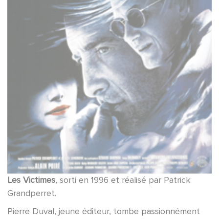
Les Victimes
, sorti en 1996 et réalisé par Patrick
Grandperret.
Pierre Duval, jeune éditeur, tombe passionnément