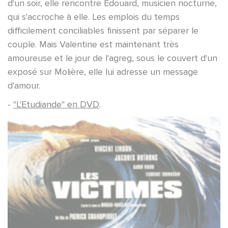
d'un soir, elle rencontre Edouard, musicien nocturne,
qui s'accroche à elle. Les emplois du temps
difficilement conciliables finissent par séparer le
couple. Mais Valentine est maintenant très
amoureuse et le jour de l'agreg, sous le couvert d'un
exposé sur Molière, elle lui adresse un message
d'amour.
-
"L'Etudiande" en DVD
.