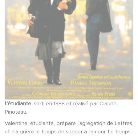
L'étudiante
, sorti en 1988 et réalisé par Claude
Pinoteau.
Valentine, étudiante, prépare l'agrégation de Lettres
et n'a guère le temps de songer à l'amour. Le temps