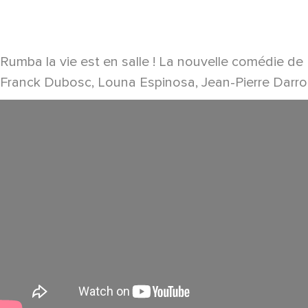
Rumba la vie est en salle ! La nouvelle comédie de
Franck Dubosc, Louna Espinosa, Jean-Pierre Darrou