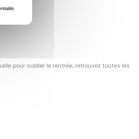
ntialité
lle pour oublier la rentrée, retrouvez toutes les