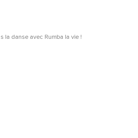
 la danse avec Rumba la vie !