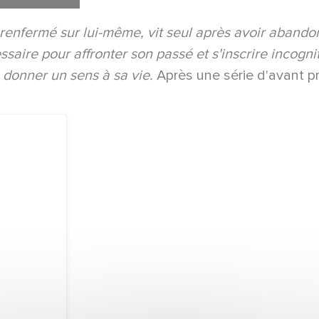
 renfermé sur lui-même, vit seul après avoir abando
aire pour affronter son passé et s'inscrire incognito
 donner un sens à sa vie.
Après une série d'avant pr