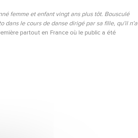
nné femme et enfant vingt ans plus tôt. Bousculé
 dans le cours de danse dirigé par sa fille, qu'il n'a
emière partout en France où le public a été