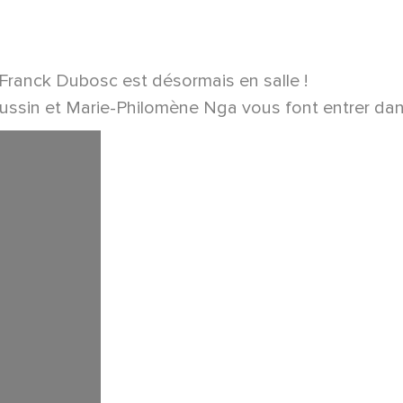
 Franck Dubosc est désormais en salle !
ssin et Marie-Philomène Nga vous font entrer dans