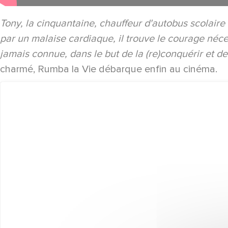
Tony, la cinquantaine, chauffeur d'autobus scolaire
par un malaise cardiaque, il trouve le courage nécess
jamais connue, dans le but de la (re)conquérir et de
charmé, Rumba la Vie débarque enfin au cinéma.