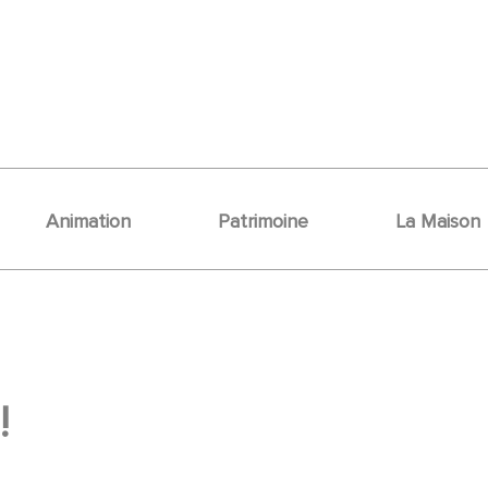
Animation
Patrimoine
La Maison
!