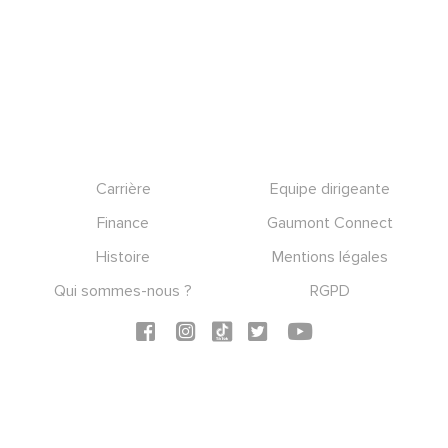
Footer
Carrière
Equipe dirigeante
Finance
Gaumont Connect
Histoire
Mentions légales
Qui sommes-nous ?
RGPD
Social icons