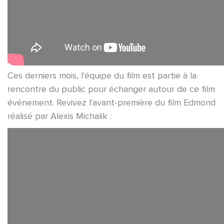
Ces derniers mois, l'équipe du film est partie à la
rencontre du public pour échanger autour de ce film
événement. Revivez l'avant-première du film Edmond
réalisé par Alexis Michalik :