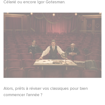
Célarié ou encore Igor Gotesman.
Alors, prêts à réviser vos classiques pour bien
commencer l'année ?