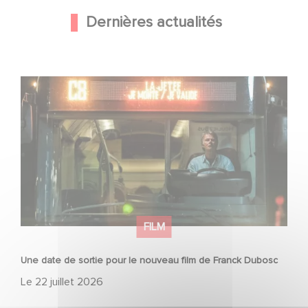
Dernières actualités
Une date de sortie pour le nouveau film de Franck
Dubosc
FILM
Une date de sortie pour le nouveau film de Franck Dubosc
Le
22 juillet 2026