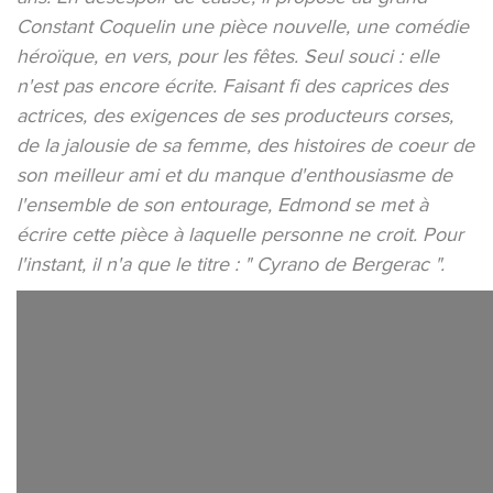
Constant Coquelin une pièce nouvelle, une comédie
héroïque, en vers, pour les fêtes. Seul souci : elle
n'est pas encore écrite. Faisant fi des caprices des
actrices, des exigences de ses producteurs corses,
de la jalousie de sa femme, des histoires de coeur de
son meilleur ami et du manque d'enthousiasme de
l'ensemble de son entourage, Edmond se met à
écrire cette pièce à laquelle personne ne croit. Pour
l'instant, il n'a que le titre : " Cyrano de Bergerac ".