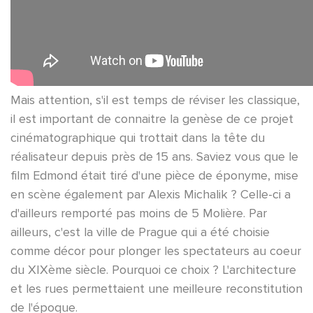
Mais attention, s'il est temps de réviser les classique,
il est important de connaitre la genèse de ce projet
cinématographique qui trottait dans la tête du
réalisateur depuis près de 15 ans. Saviez vous que le
film Edmond était tiré d'une pièce de éponyme, mise
en scène également par Alexis Michalik ? Celle-ci a
d'ailleurs remporté pas moins de 5 Molière. Par
ailleurs, c'est la ville de Prague qui a été choisie
comme décor pour plonger les spectateurs au coeur
du XIXème siècle. Pourquoi ce choix ? L'architecture
et les rues permettaient une meilleure reconstitution
de l'époque.