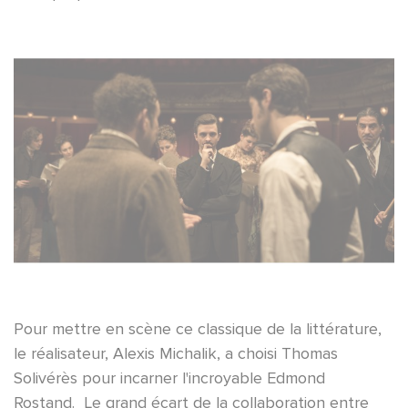
Pour mettre en scène ce classique de la littérature,
le réalisateur, Alexis Michalik, a choisi Thomas
Solivérès pour incarner l'incroyable Edmond
Rostand. Le grand écart de la collaboration entre