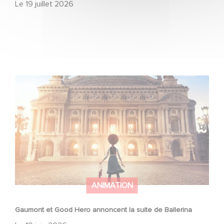
Le
19 juillet 2026
Gaumont et Good Hero annoncent la suite de Ballerina
ANIMATION
Gaumont et Good Hero annoncent la suite de Ballerina