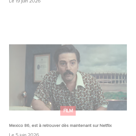
Le
19 juin 2026
Mexico 86, est à retrouver dès maintenant sur Netflix
FILM
Mexico 86, est à retrouver dès maintenant sur Netflix
Le
5 juin 2026