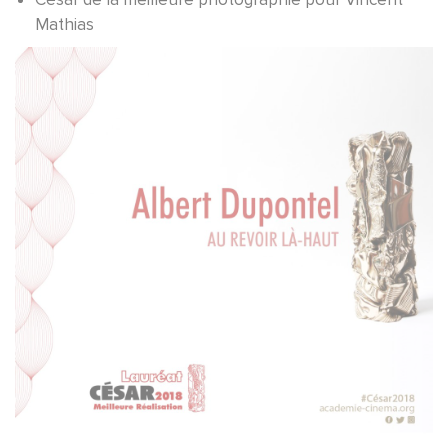
Mathias