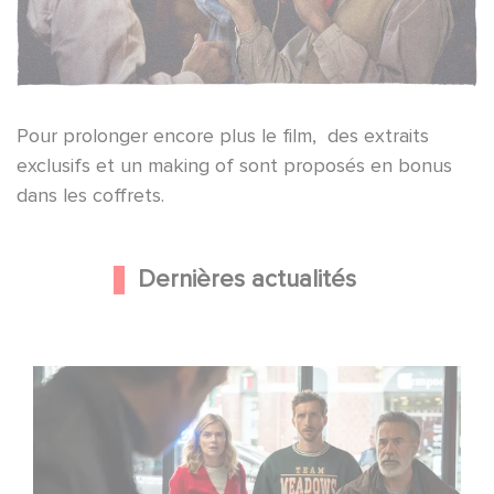
Pour prolonger encore plus le film, des extraits
exclusifs et un making of sont proposés en bonus
dans les coffrets.
Dernières actualités
Une nouvelle comédie avec Baptiste Lecaplain et José
Garcia en 2027 !