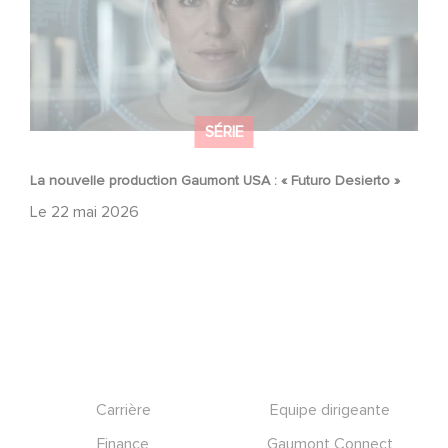
SÉRIE
La nouvelle production Gaumont USA : « Futuro Desierto »
Le
22 mai 2026
Footer
Carrière
Equipe dirigeante
Finance
Gaumont Connect