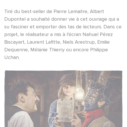
Tiré du best-seller de Pierre Lemaitre, Albert
Dupontel a souhaité donner vie à cet ouvrage qui a
su fasciner et emporter des tas de lecteurs. Dans ce
projet, le réalisateur a mis à l'écran Nahuel Pérez
Biscayart, Laurent Lafitte, Niels Arestrup, Emilie
Dequenne, Mélanie Thierry ou encore Philippe
Uchan.