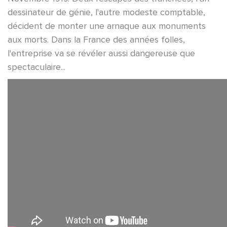
dessinateur de génie, l'autre modeste comptable,
décident de monter une arnaque aux monuments
aux morts. Dans la France des années folles,
l'entreprise va se révéler aussi dangereuse que
spectaculaire...