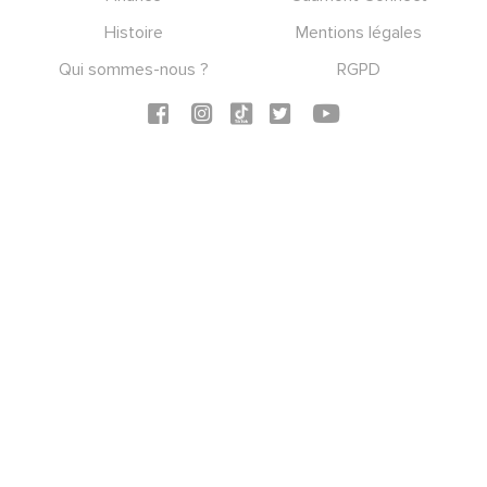
Histoire
Mentions légales
Qui sommes-nous ?
RGPD
Social icons