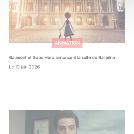
ANIMATION
Gaumont et Good Hero annoncent la suite de Ballerina
Le
19 juin 2026
Mexico 86, est à retrouver dès maintenant sur Netflix