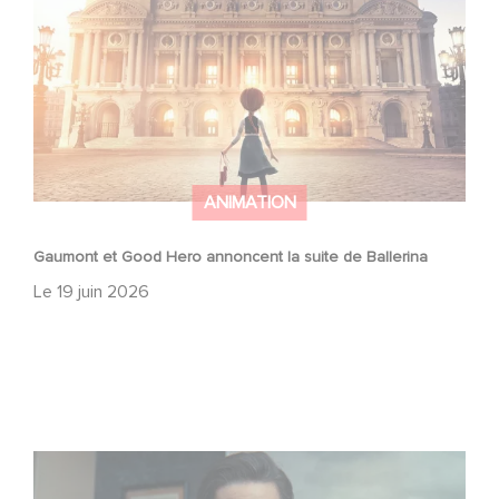
ANIMATION
Gaumont et Good Hero annoncent la suite de Ballerina
Le
19 juin 2026
Mexico 86, est à retrouver dès maintenant sur Netflix