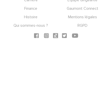
Finance
Gaumont Connect
Histoire
Mentions légales
Qui sommes-nous ?
RGPD
Social icons