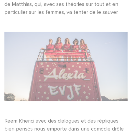
de Matthias, qui, avec ses théories sur tout et en
particulier sur les femmes, va tenter de le sauver.
Reem Kherici avec des dialogues et des répliques
bien pensés nous emporte dans une comédie drôle