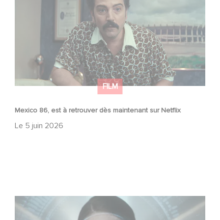
FILM
Mexico 86, est à retrouver dès maintenant sur Netflix
Le
5 juin 2026
La nouvelle production Gaumont USA : « Futuro Desierto
»