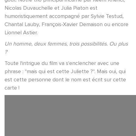
Nicolas Duvauchelle et Julia Piaton est
humoristiquement accompagné par Sylvie Testud,
Chantal Lauby, François-Xavier Demaison ou encore
Lionnel Astier.
Un homme, deux femmes, trois possibilités. Ou plus
?
Toute l'intrigue du film va s'enclencher avec une
phrase : "mais qui est cette Juliette ?". Mais oui, qui
est cette personne dont le nom est écrit sur cette
carte !