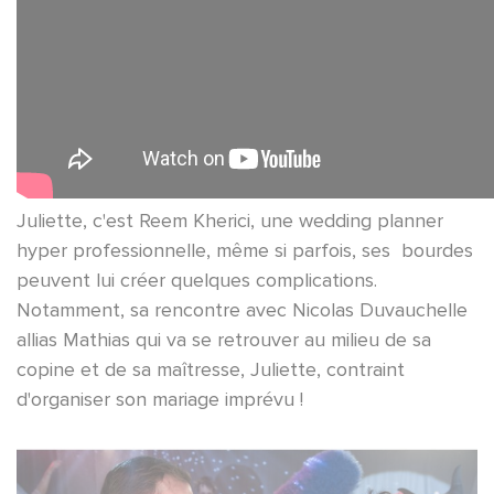
Juliette, c'est Reem Kherici, une wedding planner
hyper professionnelle, même si parfois, ses bourdes
peuvent lui créer quelques complications.
Notamment, sa rencontre avec Nicolas Duvauchelle
allias Mathias qui va se retrouver au milieu de sa
copine et de sa maîtresse, Juliette, contraint
d'organiser son mariage imprévu !