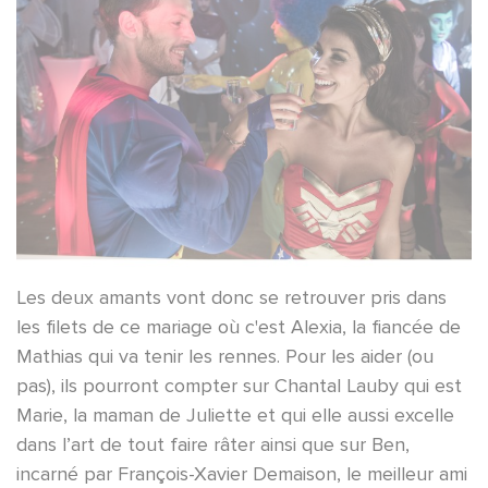
Les deux amants vont donc se retrouver pris dans
les filets de ce mariage où c'est Alexia, la fiancée de
Mathias qui va tenir les rennes. Pour les aider (ou
pas), ils pourront compter sur Chantal Lauby qui est
Marie, la maman de Juliette et qui elle aussi excelle
dans l’art de tout faire râter ainsi que sur Ben,
incarné par François-Xavier Demaison, le meilleur ami