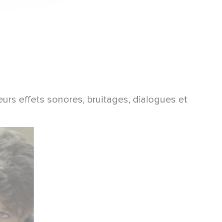
s effets sonores, bruitages, dialogues et