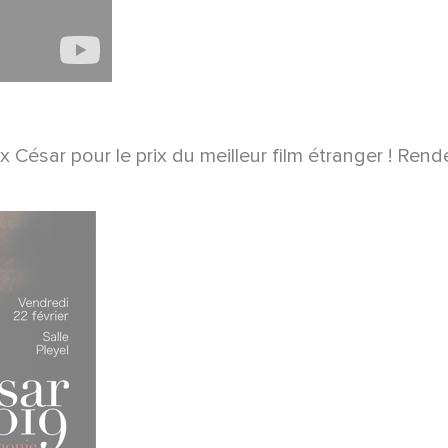
r pour le prix du meilleur film étranger ! Rendez-v