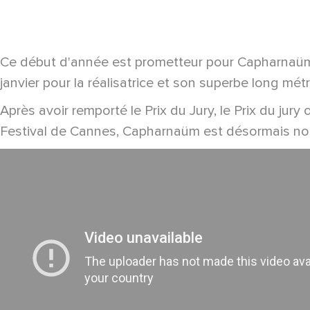
Ce début d'année est prometteur pour Capharnaüm, l
janvier pour la réalisatrice et son superbe long mét
Après avoir remporté le Prix du Jury, le Prix du jury
Festival de Cannes, Capharnaüm est désormais nomm