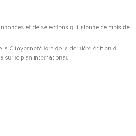
'annonces et de sélections qui jalonne ce mois de
e la Citoyenneté lors de la dernière édition du
ur le plan international.