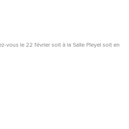
ous le 22 février soit à la Salle Pleyel soit en