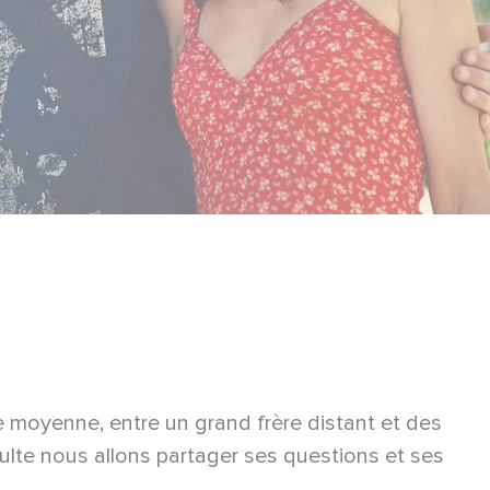
e moyenne, entre un grand frère distant et des
adulte nous allons partager ses questions et ses