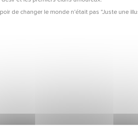
poir de changer le monde n’était pas “Juste une ill