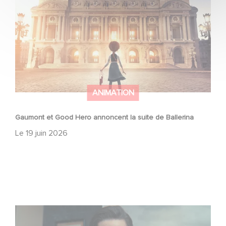
ANIMATION
Gaumont et Good Hero annoncent la suite de Ballerina
Le
19 juin 2026
Mexico 86, est à retrouver dès maintenant sur Netflix