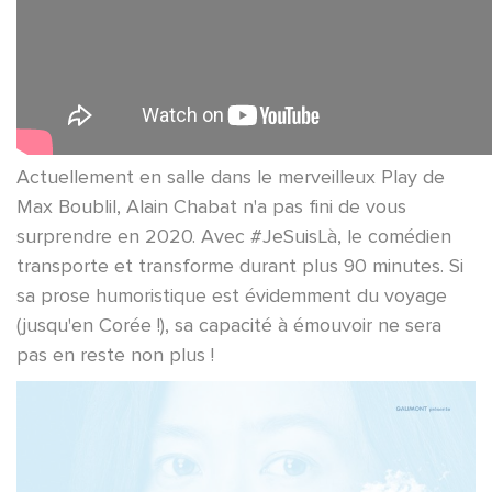
Actuellement en salle dans le merveilleux Play de
Max Boublil, Alain Chabat n'a pas fini de vous
surprendre en 2020. Avec #JeSuisLà, le comédien
transporte et transforme durant plus 90 minutes. Si
sa prose humoristique est évidemment du voyage
(jusqu'en Corée !), sa capacité à émouvoir ne sera
pas en reste non plus !