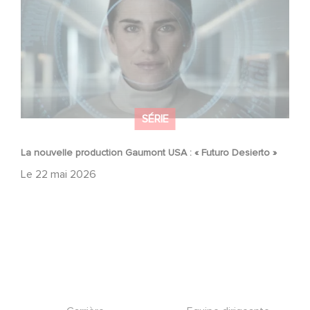
SÉRIE
La nouvelle production Gaumont USA : « Futuro Desierto »
Le
22 mai 2026
Footer