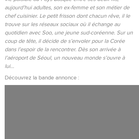
aujourd’hui adultes, son ex-femme et son métier de
chef cuisinier. Le petit frisson dont chacun rêve, il le
trouve sur les réseaux sociaux où il échange au
quotidien avec Soo, une jeune sud-coréenne. Sur un
coup de tête, il décide de s’envoler pour la Corée
dans l’espoir de la rencontrer. Dès son arrivée à
l’aéroport de Séoul, un nouveau monde s’ouvre à
lui…
Découvrez la bande annonce :