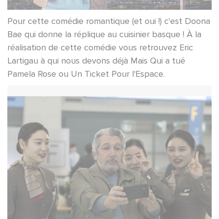
Pour cette comédie romantique (et oui !) c'est Doona
Bae qui donne la réplique au cuisinier basque ! À la
réalisation de cette comédie vous retrouvez Eric
Lartigau à qui nous devons déjà Mais Qui a tué
Pamela Rose ou Un Ticket Pour l'Espace.