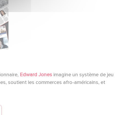
ionnaire,
Edward Jones
imagine un système de jeu
coles, soutient les commerces afro-américains, et