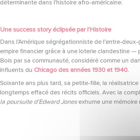
déterminante dans l’histoire afro-américaine.
Une success story éclipsée par l’Histoire
Dans l’Amérique ségrégationniste de l’entre-deux-
empire financier grâce à une loterie clandestine —
Bois par sa communauté, considéré comme un danger
influents du
Chicago des années 1930 et 1940
.
Soixante ans plus tard, sa petite-fille, la réalisatrice
longtemps effacé des récits officiels. Avec la comp
la poursuite d’Edward Jones
exhume une mémoire re