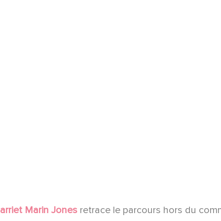
arriet Marin Jones
retrace le parcours hors du com