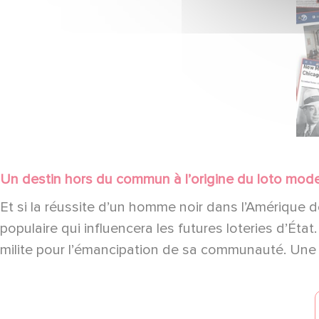
Un destin hors du commun à l’origine du loto mod
Et si la réussite d’un homme noir dans l’Amérique d
populaire qui influencera les futures loteries d’Éta
milite pour l’émancipation de sa communauté. Une a