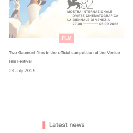
FILM
Two Gaumont films in the official competition at the Venice
Film Festival!
23 July 2025
Latest news