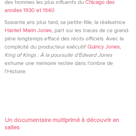
des hommes les plus influents du
Chicago des
années 1930 et 1940
.
Soixante ans plus tard, sa petite-fille, la réalisatrice
Harriet Marin Jones
, part sur les traces de ce grand-
père longtemps effacé des récits officiels. Avec la
complicité du producteur exécutif
Quincy Jones
,
King of Kings : À la poursuite d’Edward Jones
exhume une mémoire restée dans l’ombre de
l’Histoire.
Un documentaire multiprimé à découvrir en
salles