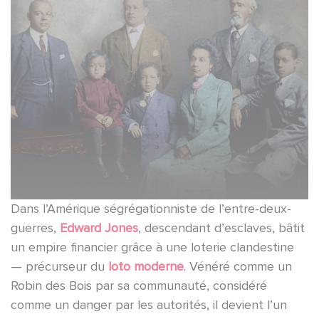
Dans l’Amérique ségrégationniste de l’entre-deux-
guerres,
Edward Jones
, descendant d’esclaves, bâtit
un empire financier grâce à une loterie clandestine
— précurseur du
loto moderne
. Vénéré comme un
Robin des Bois par sa communauté, considéré
comme un danger par les autorités, il devient l’un