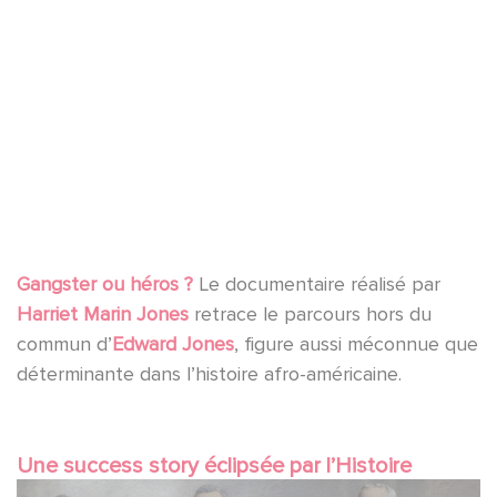
YouTube is disabled.
Allow
Gangster ou héros ?
Le documentaire réalisé par
Harriet Marin Jones
retrace le parcours hors du
commun d’
Edward Jones
, figure aussi méconnue que
déterminante dans l’histoire afro-américaine.
Une success story éclipsée par l’Histoire