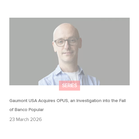
Gaumont USA Acquires OPUS, an Investigation into the
Fall of Banco Popular
SERIES
Gaumont USA Acquires OPUS, an Investigation into the Fall
of Banco Popular
23 March 2026