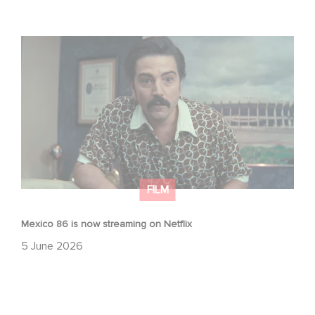
Mexico 86 is now streaming on Netflix
FILM
Mexico 86 is now streaming on Netflix
5 June 2026