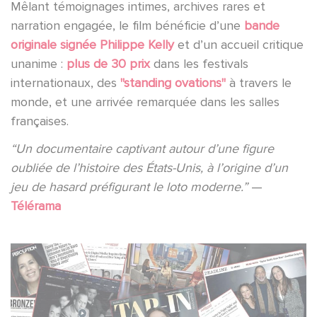
Mêlant témoignages intimes, archives rares et
narration engagée, le film bénéficie d’une
bande
originale signée Philippe Kelly
et d’un accueil critique
unanime :
plus de 30 prix
dans les festivals
internationaux, des
"standing ovations"
à travers le
monde, et une arrivée remarquée dans les salles
françaises.
“Un documentaire captivant autour d’une figure
oubliée de l’histoire des États-Unis, à l’origine d’un
jeu de hasard préfigurant le loto moderne.”
—
Télérama