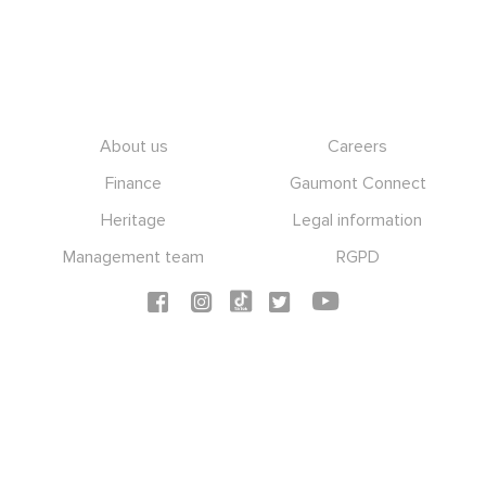
Footer
About us
Careers
Finance
Gaumont Connect
Heritage
Legal information
Management team
RGPD
Social icons