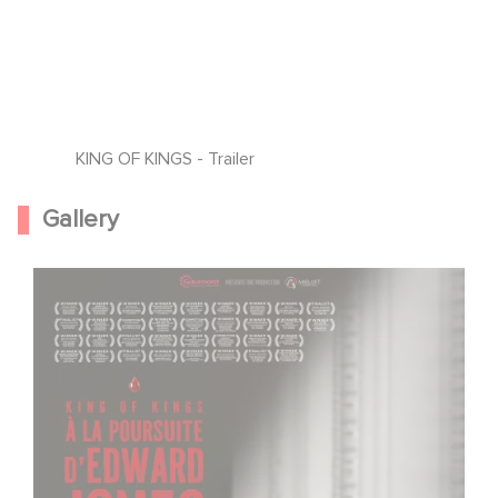
KING OF KINGS - Trailer
Gallery