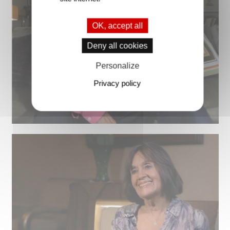
OK, accept all
Deny all cookies
Personalize
Privacy policy