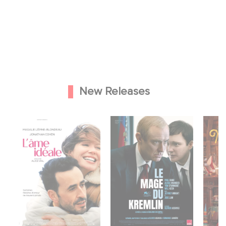
New Releases