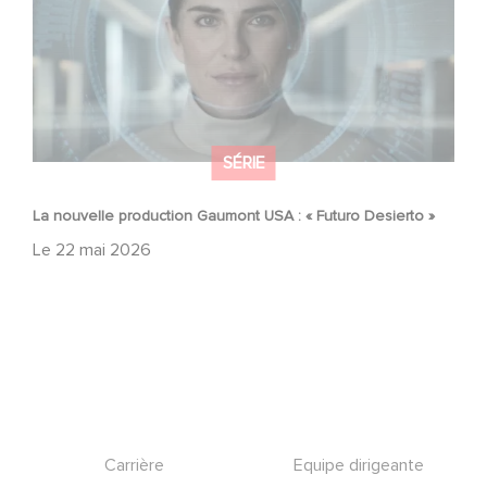
SÉRIE
La nouvelle production Gaumont USA : « Futuro Desierto »
Le
22 mai 2026
Footer
Carrière
Equipe dirigeante