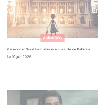
ANIMATION
Gaumont et Good Hero annoncent la suite de Ballerina
Le
19 juin 2026
Mexico 86, est à retrouver dès maintenant sur Netflix