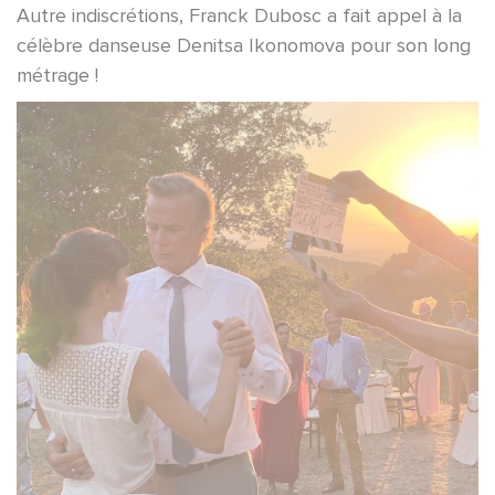
Autre indiscrétions, Franck Dubosc a fait appel à la
célèbre danseuse Denitsa Ikonomova pour son long
métrage !