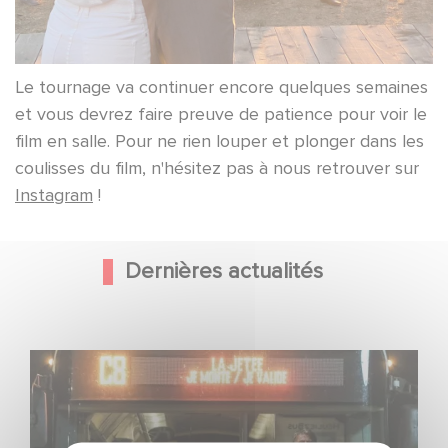
Le tournage va continuer encore quelques semaines
et vous devrez faire preuve de patience pour voir le
film en salle. Pour ne rien louper et plonger dans les
coulisses du film, n'hésitez pas à nous retrouver sur
Instagram
!
Dernières actualités
Une date de sortie pour le nouveau film de Franck
Dubosc