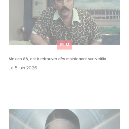
FILM
Mexico 86, est à retrouver dès maintenant sur Netflix
Le
5 juin 2026
La nouvelle production Gaumont USA : « Futuro Desierto
»