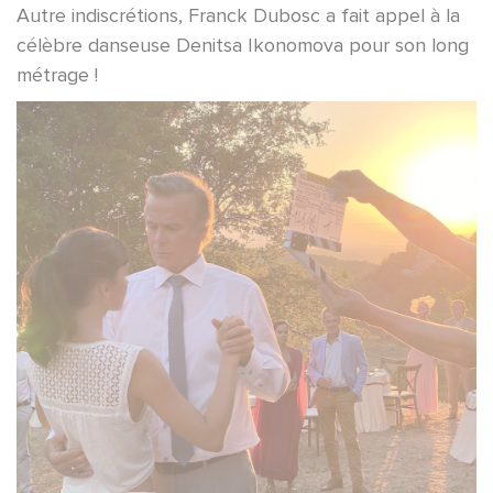
Autre indiscrétions, Franck Dubosc a fait appel à la
célèbre danseuse Denitsa Ikonomova pour son long
métrage !