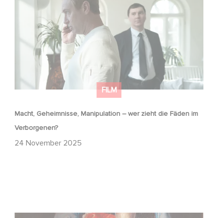
im Verborgenen?
FILM
Macht, Geheimnisse, Manipulation – wer zieht die Fäden im
Verborgenen?
24 November 2025