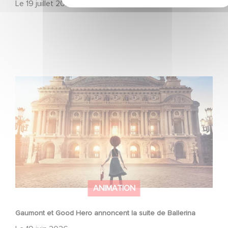
Le
19 juillet 2026
Gaumont et Good Hero annoncent la suite de Ballerina
ANIMATION
Gaumont et Good Hero annoncent la suite de Ballerina