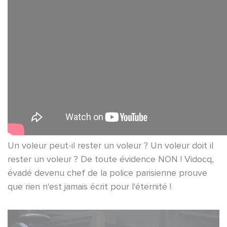
Un voleur peut-il rester un voleur ? Un voleur doit il
rester un voleur ? De toute évidence NON ! Vidocq,
évadé devenu chef de la police parisienne prouve
que rien n'est jamais écrit pour l'éternité !