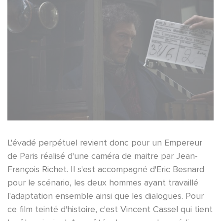
L'évadé perpétuel revient donc pour un Empereur
de Paris réalisé d'une caméra de maitre par Jean-
François Richet. Il s'est accompagné d'Eric Besnard
pour le scénario, les deux hommes ayant travaillé
l'adaptation ensemble ainsi que les dialogues. Pour
ce film teinté d'histoire, c'est Vincent Cassel qui tient