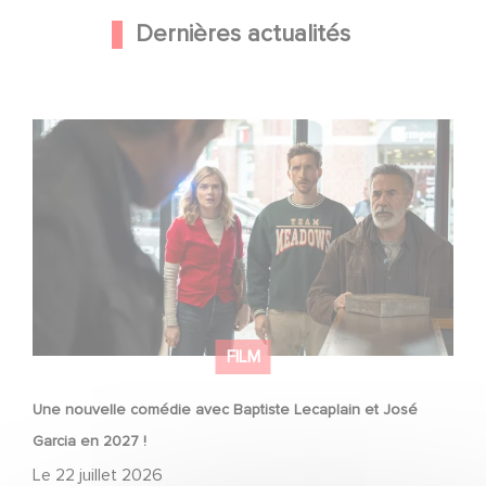
Dernières actualités
Une nouvelle comédie avec Baptiste Lecaplain et José
Garcia en 2027 !
FILM
Une nouvelle comédie avec Baptiste Lecaplain et José
Garcia en 2027 !
Le
22 juillet 2026