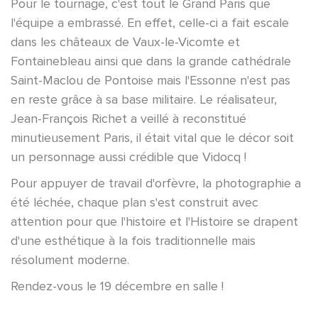
Pour le tournage, c'est tout le Grand Paris que
l'équipe a embrassé. En effet, celle-ci a fait escale
dans les châteaux de Vaux-le-Vicomte et
Fontainebleau ainsi que dans la grande cathédrale
Saint-Maclou de Pontoise mais l'Essonne n'est pas
en reste grâce à sa base militaire. Le réalisateur,
Jean-François Richet a veillé à reconstitué
minutieusement Paris, il était vital que le décor soit
un personnage aussi crédible que Vidocq !
Pour appuyer de travail d'orfèvre, la photographie a
été léchée, chaque plan s'est construit avec
attention pour que l'histoire et l'Histoire se drapent
d'une esthétique à la fois traditionnelle mais
résolument moderne.
Rendez-vous le 19 décembre en salle !