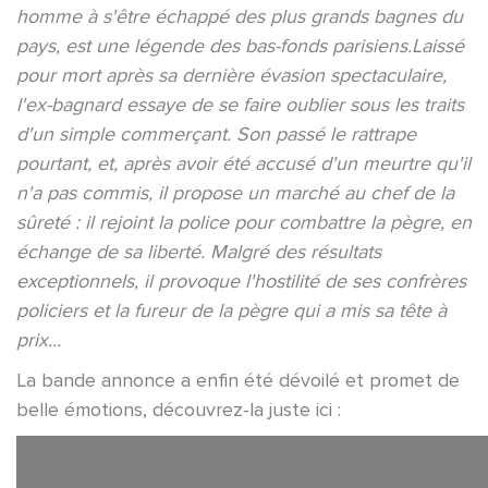
homme à s'être échappé des plus grands bagnes du
pays, est une légende des bas-fonds parisiens.Laissé
pour mort après sa dernière évasion spectaculaire,
l'ex-bagnard essaye de se faire oublier sous les traits
d'un simple commerçant. Son passé le rattrape
pourtant, et, après avoir été accusé d'un meurtre qu'il
n'a pas commis, il propose un marché au chef de la
sûreté : il rejoint la police pour combattre la pègre, en
échange de sa liberté. Malgré des résultats
exceptionnels, il provoque l'hostilité de ses confrères
policiers et la fureur de la pègre qui a mis sa tête à
prix...
La bande annonce a enfin été dévoilé et promet de
belle émotions, découvrez-la juste ici :