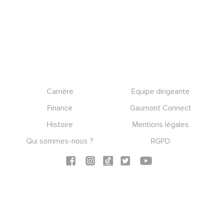
Footer
Carrière
Equipe dirigeante
Finance
Gaumont Connect
Histoire
Mentions légales
Qui sommes-nous ?
RGPD
Social icons