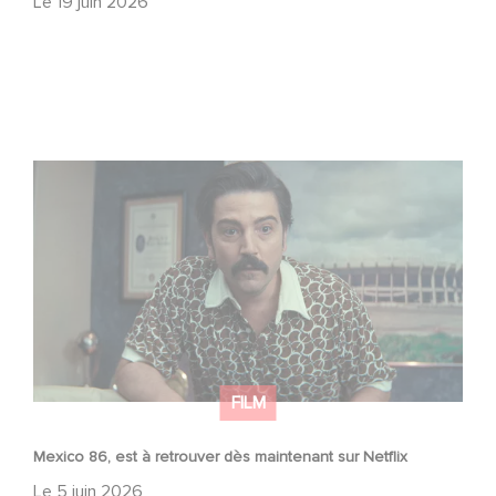
Le
19 juin 2026
Mexico 86, est à retrouver dès maintenant sur Netflix
FILM
Mexico 86, est à retrouver dès maintenant sur Netflix
Le
5 juin 2026