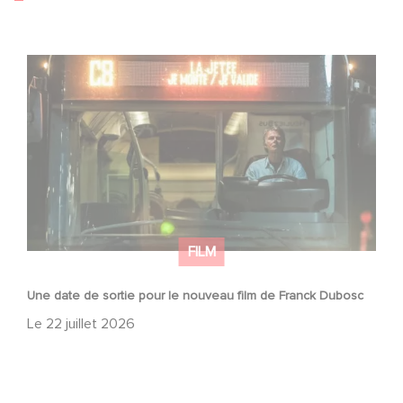
Une date de sortie pour le nouveau film de Franck
Dubosc
FILM
Une date de sortie pour le nouveau film de Franck Dubosc
Le
22 juillet 2026