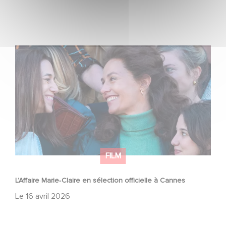
L’Affaire Marie‑Claire en sélection officielle à Cannes
FILM
L’Affaire Marie‑Claire en sélection officielle à Cannes
Le
16 avril 2026