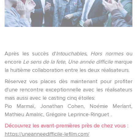
Après les succès d'
Intouchables
,
Hors normes
ou
encore
Le sens de la fete
,
Une année difficile
marque
la huitième collaboration entre les deux réalisateurs.
Réservez vos places dès maintenant pour profiter
d'une rencontre exceptionnelle avec les réalisateurs
mais aussi avec le casting cinq étoiles:
Pio Marmaï, Jonathan Cohen, Noémie Merlant,
Mathieu Amalric, Grégoire Leprince-Ringuet .
Découvrez les avant-premières près de chez vous :
https://uneanneedifficile-lefilm.com/