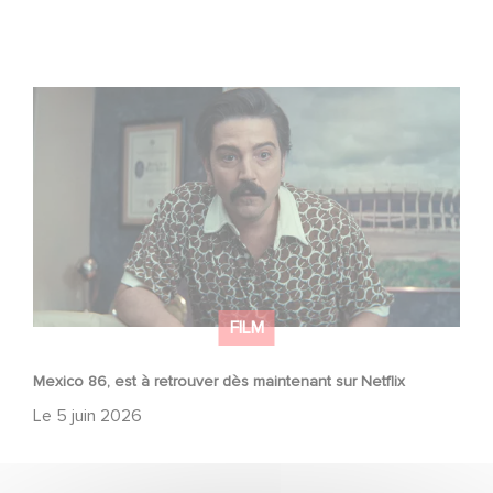
Mexico 86, est à retrouver dès maintenant sur Netflix
FILM
Mexico 86, est à retrouver dès maintenant sur Netflix
Le
5 juin 2026