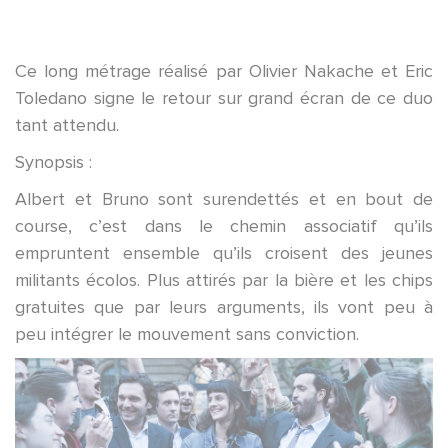
Ce long métrage réalisé par Olivier Nakache et Eric
Toledano signe le retour sur grand écran de ce duo
tant attendu.
Synopsis :
Albert et Bruno sont surendettés et en bout de
course, c’est dans le chemin associatif qu’ils
empruntent ensemble qu’ils croisent des jeunes
militants écolos. Plus attirés par la bière et les chips
gratuites que par leurs arguments, ils vont peu à
peu intégrer le mouvement sans conviction.