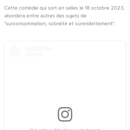
Cette comédie qui sort en salles le 18 octobre 2023,
abordera entre autres des sujets de
"surconsommation, sobriété et surendettement".