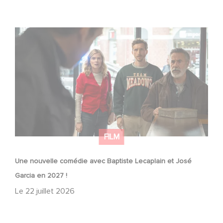
Une nouvelle comédie avec Baptiste Lecaplain et José
Garcia en 2027 !
FILM
Une nouvelle comédie avec Baptiste Lecaplain et José
Garcia en 2027 !
Le
22 juillet 2026