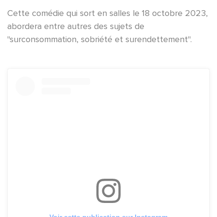
Cette comédie qui sort en salles le 18 octobre 2023,
abordera entre autres des sujets de
"surconsommation, sobriété et surendettement".