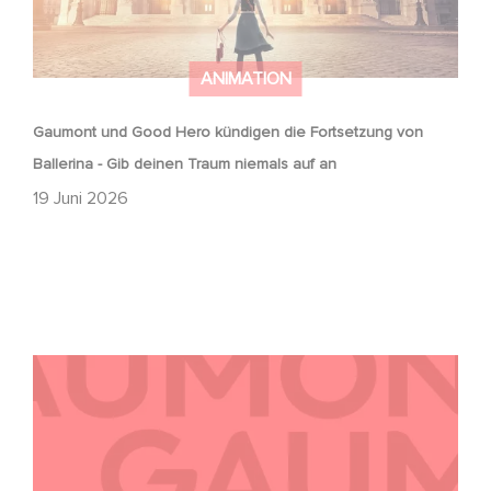
ANIMATION
Gaumont und Good Hero kündigen die Fortsetzung von
Ballerina - Gib deinen Traum niemals auf an
19 Juni 2026
Kontakt