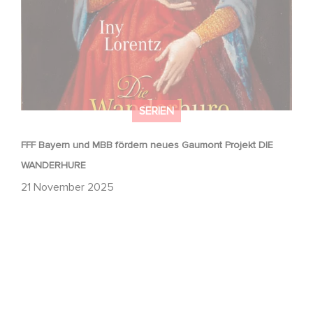
SERIEN
FFF Bayern und MBB fördern neues Gaumont Projekt DIE
WANDERHURE
21 November 2025