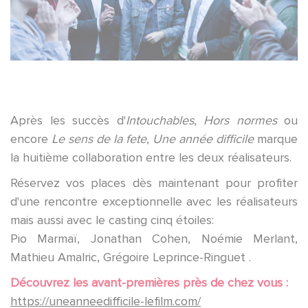
Après les succès d'
Intouchables
,
Hors normes
ou
encore
Le sens de la fete
,
Une année difficile
marque
la huitième collaboration entre les deux réalisateurs.
Réservez vos places dès maintenant pour profiter
d'une rencontre exceptionnelle avec les réalisateurs
mais aussi avec le casting cinq étoiles:
Pio Marmaï, Jonathan Cohen, Noémie Merlant,
Mathieu Amalric, Grégoire Leprince-Ringuet .
Découvrez les avant-premières près de chez vous :
https://uneanneedifficile-lefilm.com/