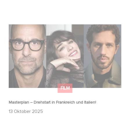
Masterplan – Drehstart in Frankreich und Italien!
FILM
Masterplan – Drehstart in Frankreich und Italien!
13 Oktober 2025