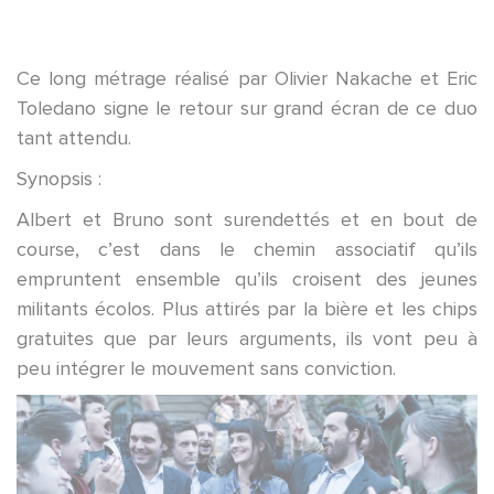
Ce long métrage réalisé par Olivier Nakache et Eric
Toledano signe le retour sur grand écran de ce duo
tant attendu.
Synopsis :
Albert et Bruno sont surendettés et en bout de
course, c’est dans le chemin associatif qu’ils
empruntent ensemble qu’ils croisent des jeunes
militants écolos. Plus attirés par la bière et les chips
gratuites que par leurs arguments, ils vont peu à
peu intégrer le mouvement sans conviction.