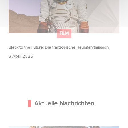
FILM
Black to the Future: Die französische Raumfahrtmission
3 April 2025
Aktuelle Nachrichten