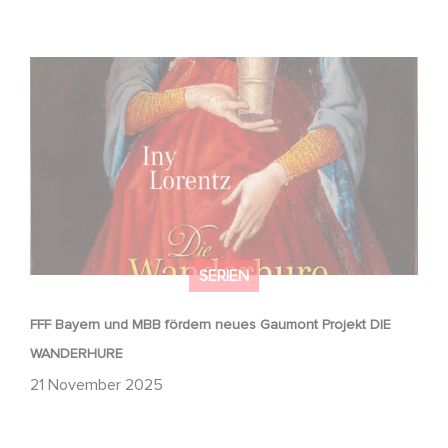
FFF Bayern und MBB fördern neues Gaumont Projekt DIE
WANDERHURE
SERIEN
FFF Bayern und MBB fördern neues Gaumont Projekt DIE
WANDERHURE
21 November 2025