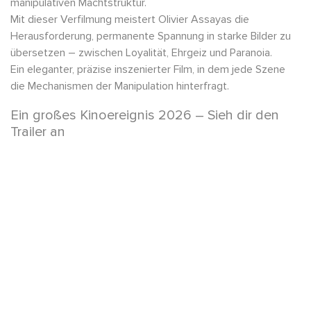
manipulativen Machtstruktur.
Mit dieser Verfilmung meistert Olivier Assayas die
Herausforderung, permanente Spannung in starke Bilder zu
übersetzen – zwischen Loyalität, Ehrgeiz und Paranoia.
Ein eleganter, präzise inszenierter Film, in dem jede Szene
die Mechanismen der Manipulation hinterfragt.
Ein großes Kinoereignis 2026 – Sieh dir den
Trailer an