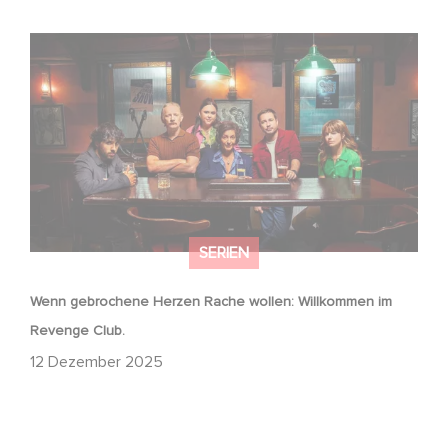
Wenn gebrochene Herzen Rache wollen: Willkommen im
Revenge Club.
SERIEN
Wenn gebrochene Herzen Rache wollen: Willkommen im
Revenge Club.
12 Dezember 2025