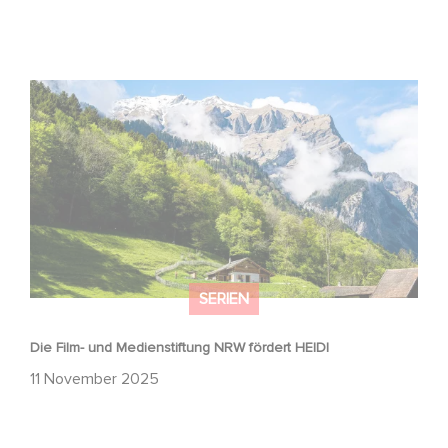
Die Film- und Medienstiftung NRW fördert HEIDI
SERIEN
Die Film- und Medienstiftung NRW fördert HEIDI
11 November 2025