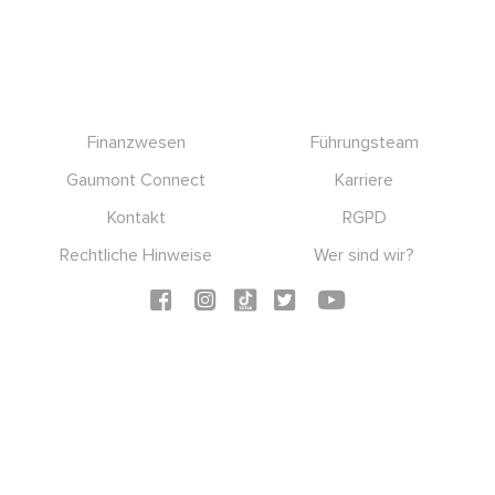
Footer
Finanzwesen
Führungsteam
Gaumont Connect
Karriere
Kontakt
RGPD
Rechtliche Hinweise
Wer sind wir?
Social icons