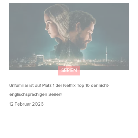
Unfamiliar ist auf Platz 1 der Netflix Top 10 der nicht-
englischsprachigen Serien!
SERIEN
Unfamiliar ist auf Platz 1 der Netflix Top 10 der nicht-
englischsprachigen Serien!
12 Februar 2026