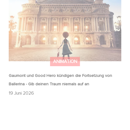
Gaumont und Good Hero kündigen die Fortsetzung von
Ballerina - Gib deinen Traum niemals auf an
ANIMATION
Gaumont und Good Hero kündigen die Fortsetzung von
Ballerina - Gib deinen Traum niemals auf an
19 Juni 2026