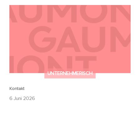
Kontakt
UNTERNEHMERISCH
Kontakt
6 Juni 2026