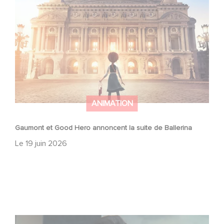
ANIMATION
Gaumont et Good Hero annoncent la suite de Ballerina
Le
19 juin 2026
Mexico 86, est à retrouver dès maintenant sur Netflix