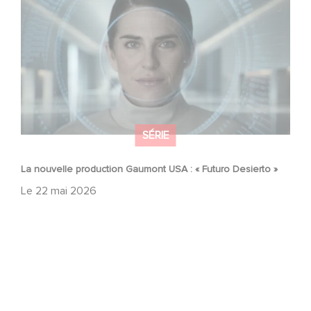
»
SÉRIE
La nouvelle production Gaumont USA : « Futuro Desierto »
Le
22 mai 2026