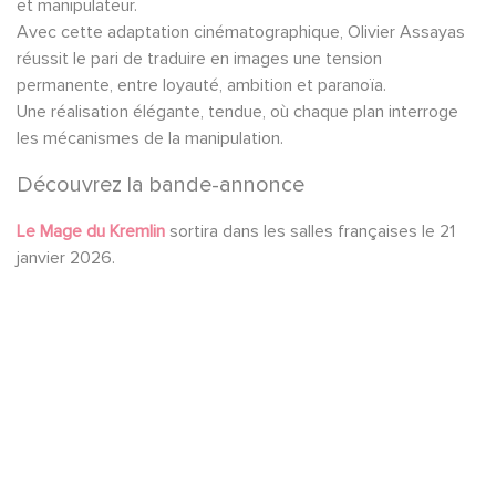
et manipulateur.
Avec cette adaptation cinématographique, Olivier Assayas
réussit le pari de traduire en images une tension
permanente, entre loyauté, ambition et paranoïa.
Une réalisation élégante, tendue, où chaque plan interroge
les mécanismes de la manipulation.
Découvrez la bande-annonce
Le Mage du Kremlin
sortira dans les salles françaises le 21
janvier 2026.