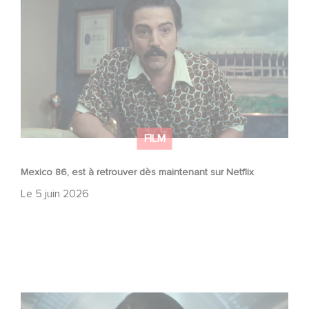
FILM
Mexico 86, est à retrouver dès maintenant sur Netflix
Le
5 juin 2026
La nouvelle production Gaumont USA : « Futuro Desierto