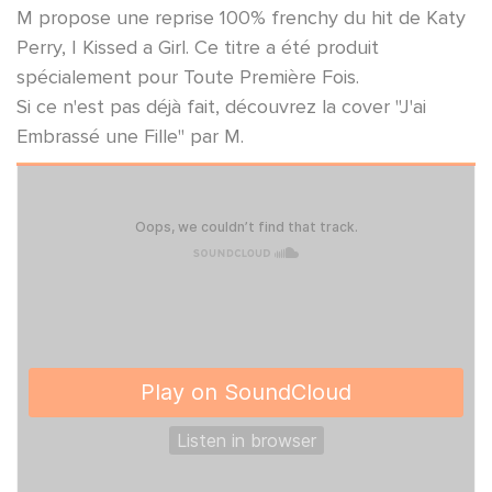
M propose une reprise 100% frenchy du hit de Katy
Perry, I Kissed a Girl. Ce titre a été produit
spécialement pour Toute Première Fois.
Si ce n'est pas déjà fait, découvrez la cover "J'ai
Embrassé une Fille" par M.