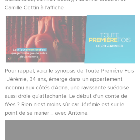
Camille Cottin à l'affiche.
Pour rappel, voici le synopsis de Toute Première Fois
: Jérémie, 34 ans, émerge dans un appartement
inconnu aux côtés d'Adna, une ravissante suédoise
aussi drôle qu'attachante. Le début d'un conte de
fées ? Rien n'est moins sûr car Jérémie est sur le
point de se marier ... avec Antoine.