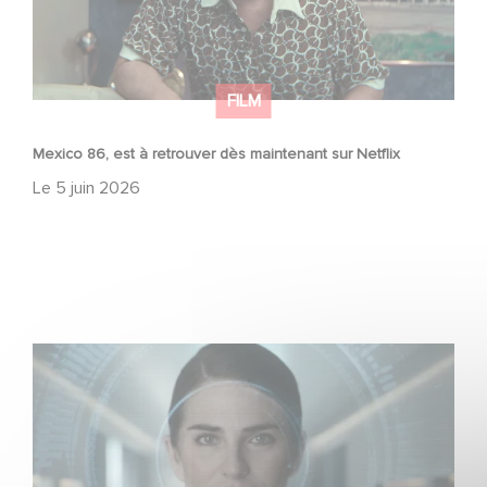
FILM
Mexico 86, est à retrouver dès maintenant sur Netflix
Le
5 juin 2026
La nouvelle production Gaumont USA : « Futuro Desierto
»