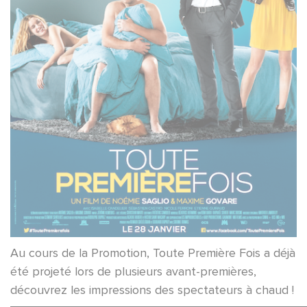
Au cours de la Promotion, Toute Première Fois a déjà
été projeté lors de plusieurs avant-premières,
découvrez les impressions des spectateurs à chaud !