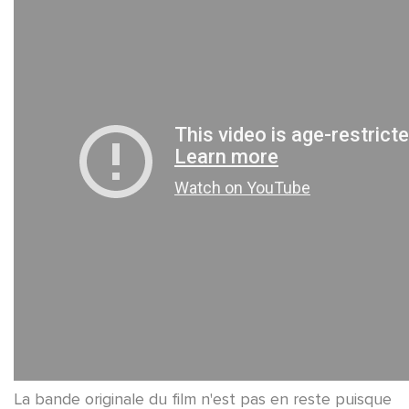
La bande originale du film n'est pas en reste puisque