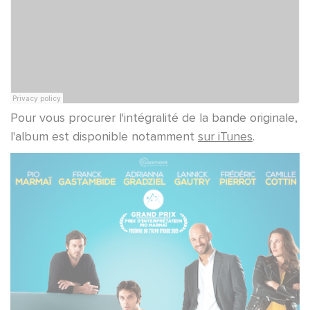
Pour vous procurer l'intégralité de la bande originale,
l'album est disponible notamment
sur iTunes
.