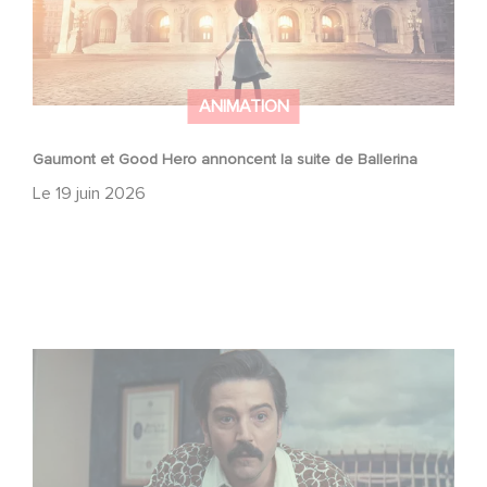
ANIMATION
Gaumont et Good Hero annoncent la suite de Ballerina
Le
19 juin 2026
Mexico 86, est à retrouver dès maintenant sur Netflix