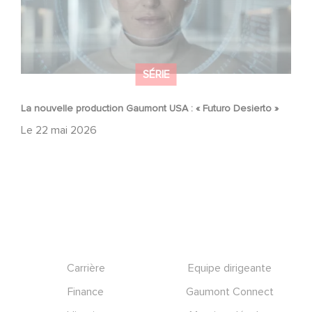
SÉRIE
La nouvelle production Gaumont USA : « Futuro Desierto »
Le
22 mai 2026
Footer
Carrière
Equipe dirigeante
Finance
Gaumont Connect