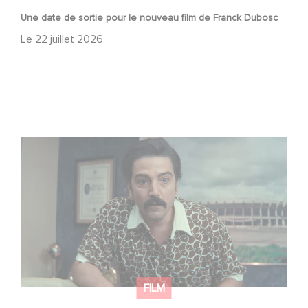
Une date de sortie pour le nouveau film de Franck Dubosc
Le
22 juillet 2026
Mexico 86, est à retrouver dès maintenant sur Netflix
FILM