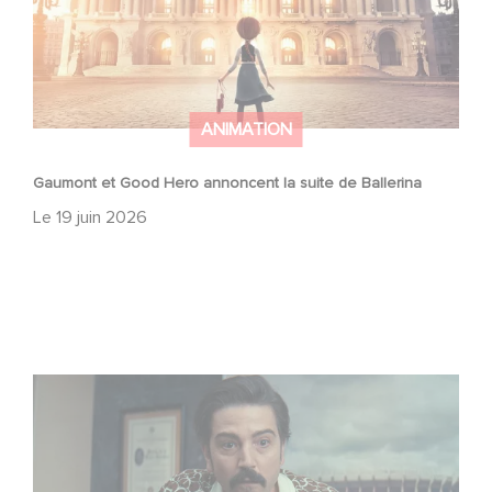
ANIMATION
Gaumont et Good Hero annoncent la suite de Ballerina
Le
19 juin 2026
Mexico 86, est à retrouver dès maintenant sur Netflix