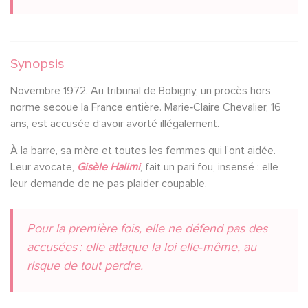
Synopsis
Novembre 1972. Au tribunal de Bobigny, un procès hors
norme secoue la France entière. Marie‑Claire Chevalier, 16
ans, est accusée d’avoir avorté illégalement.
À la barre, sa mère et toutes les femmes qui l’ont aidée.
Leur avocate,
Gisèle Halimi
, fait un pari fou, insensé : elle
leur demande de ne pas plaider coupable.
Pour la première fois, elle ne défend pas des
accusées : elle attaque la loi elle‑même, au
risque de tout perdre.