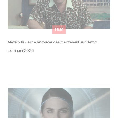
FILM
Mexico 86, est à retrouver dès maintenant sur Netflix
Le
5 juin 2026
La nouvelle production Gaumont USA : « Futuro Desierto
»