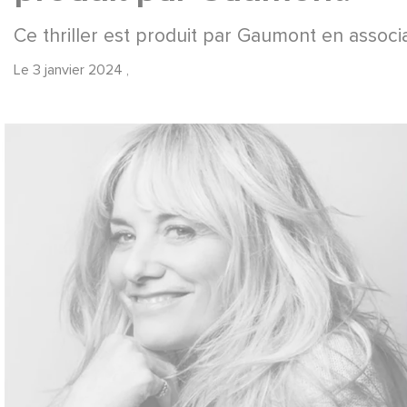
Ce thriller est produit par Gaumont en associat
Le
3 janvier 2024
,