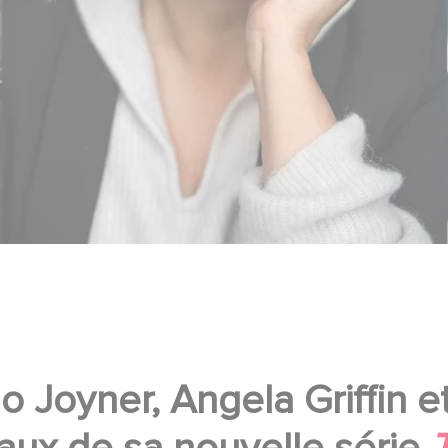
 Joyner, Angela Griffin e