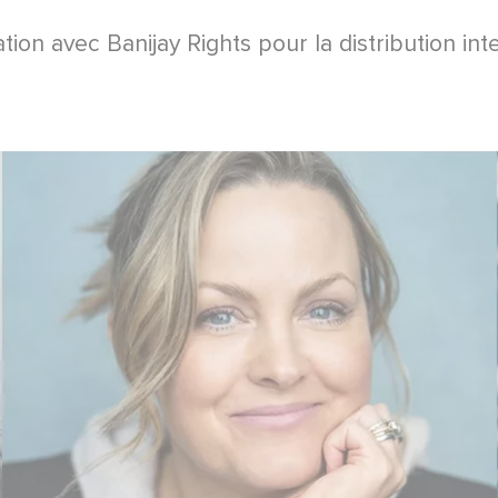
ion avec Banijay Rights pour la distribution int