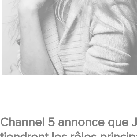
Channel 5 annonce que Jo