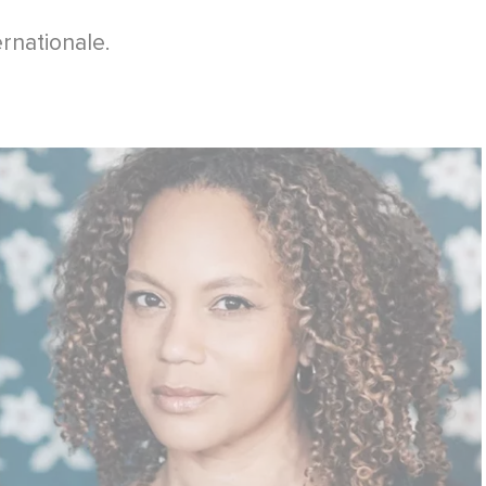
ernationale.