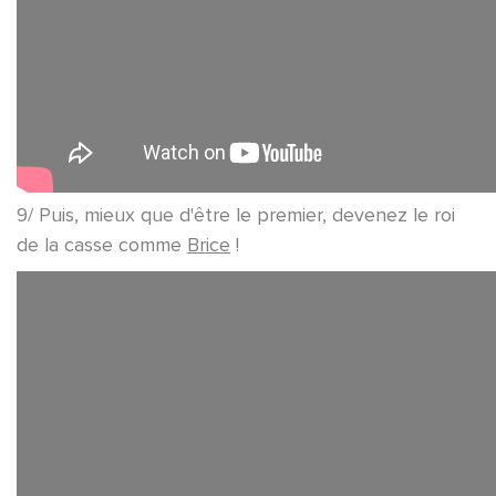
9/ Puis, mieux que d'être le premier, devenez le roi
de la casse comme
Brice
!