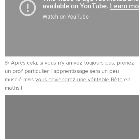
8/ Après cela, si vous n'y arrivez toujours pas, prenez
un prof particulier, l'apprentissage sera un peu
musclé mais
vous deviendrez une véritable Bête
en
maths !