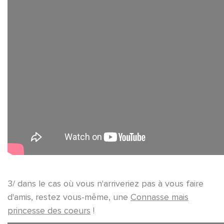
3/ dans le cas où vous n'arriveriez pas à vous faire
d'amis, restez vous-même, une
Connasse mais
princesse des coeurs
!