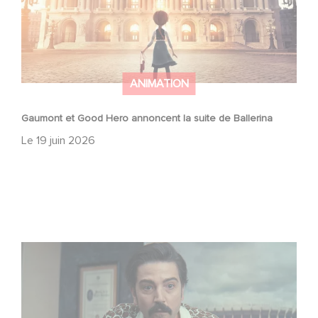
ANIMATION
Gaumont et Good Hero annoncent la suite de Ballerina
Le
19 juin 2026
Mexico 86, est à retrouver dès maintenant sur Netflix