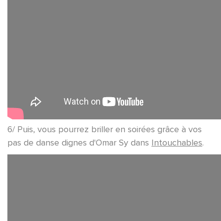
6/ Puis, vous pourrez briller en soirées grâce à vos
pas de danse dignes d'Omar Sy dans
Intouchables
.