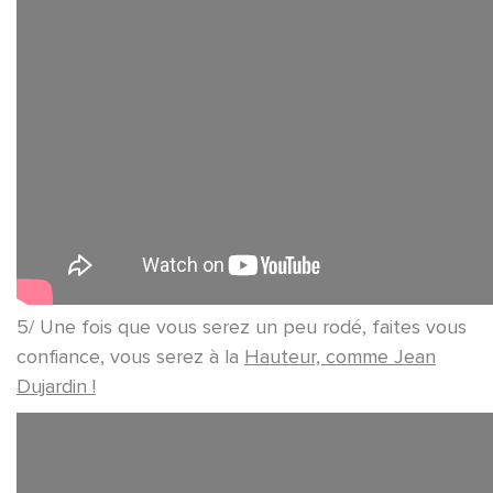
5/ Une fois que vous serez un peu rodé, faites vous
confiance, vous serez à la
Hauteur, comme Jean
Dujardin !