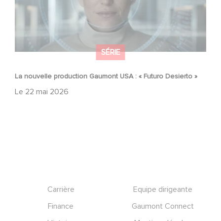
SÉRIE
La nouvelle production Gaumont USA : « Futuro Desierto »
Le
22 mai 2026
Footer
Carrière
Equipe dirigeante
Finance
Gaumont Connect