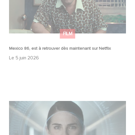
FILM
Mexico 86, est à retrouver dès maintenant sur Netflix
Le
5 juin 2026
La nouvelle production Gaumont USA : « Futuro Desierto
»