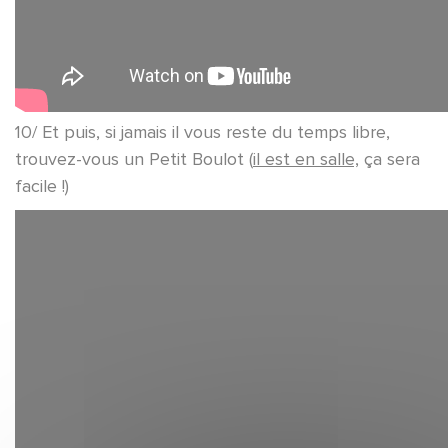
10/ Et puis, si jamais il vous reste du temps libre,
trouvez-vous un Petit Boulot (
il est en salle,
ça sera
facile !)