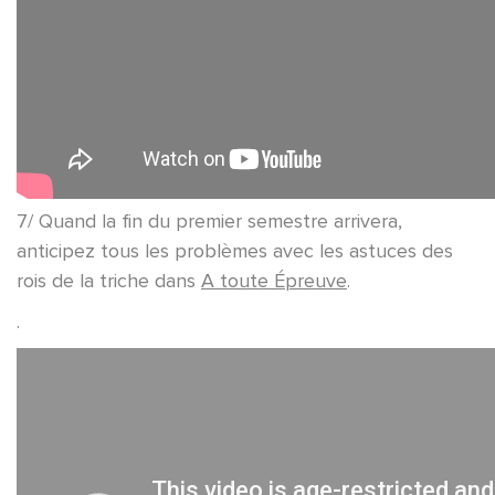
7/ Quand la fin du premier semestre arrivera,
anticipez tous les problèmes avec les astuces des
rois de la triche dans
A toute Épreuve
.
.