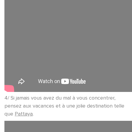
4/ Si jamais vous avez du mal à vous concentrer,
pensez aux vacances et à une jolie destination telle
que
Pattaya
.