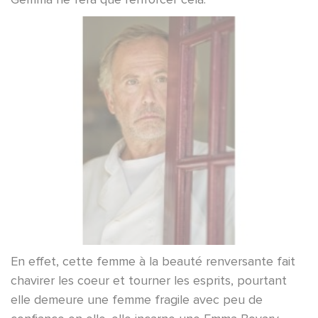
En effet, cette femme à la beauté renversante fait
chavirer les coeur et tourner les esprits, pourtant
elle demeure une femme fragile avec peu de