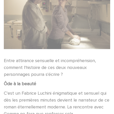
Entre attirance sensuelle et incompréhension,
comment l'histoire de ces deux nouveaux
personnages pourra s'écrire ?
Ôde à la beauté
C'est un Fabrice Luchini énigmatique et sensuel qui
dès les premières minutes devient le narrateur de ce
roman éternellement moderne. La rencontre avec
Gemma ne fera que renforcer cela.