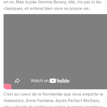
en os. Mais la jolie Gemma Bovery, elle, n'a pas lu les
classiques, et entend bien vivre sa propre vie...
C'est au coeur de la Normandie que nous emporte la
réalisatrice, Anne Fontaine. Après Perfect Mothers,