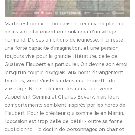
Martin est un ex-bobo parisien, reconverti plus ou
moins volontairement en boulanger d'un village
normand. De ses ambitions de jeunesse, il lui reste
une forte capacité d'imagination, et une passion
toujours vive pour la grande littérature, celle de
Gustave Flaubert en particulier. On devine son émoi
lorsqu'un couple d'Anglais, aux noms étrangement
familiers, vient s'installer dans une fermette du
voisinage. Non seulement les nouveaux venus
s'appellent Gemma et Charles Bovery, mais leurs
comportements semblent inspirés par les héros de
Flaubert. Pour le créateur qui sommeille en Martin,
l'occasion est trop belle de pétrir - outre sa farine
quotidienne - le destin de personnages en chair et