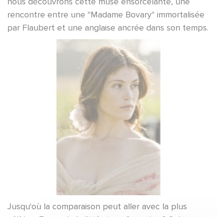
nous découvrons cette muse ensorcelante, une
rencontre entre une "Madame Bovary" immortalisée
par Flaubert et une anglaise ancrée dans son temps.
Jusqu'où la comparaison peut aller avec la plus