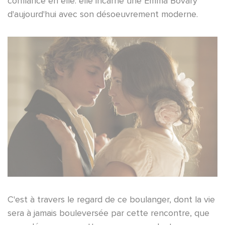
confiance en elle. elle incarne une Emma Bovary
d'aujourd'hui avec son désoeuvrement moderne.
C'est à travers le regard de ce boulanger, dont la vie
sera à jamais bouleversée par cette rencontre, que