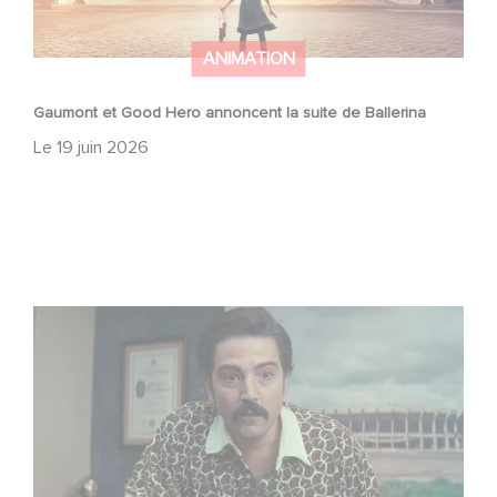
ANIMATION
Gaumont et Good Hero annoncent la suite de Ballerina
Le
19 juin 2026
Mexico 86, est à retrouver dès maintenant sur Netflix