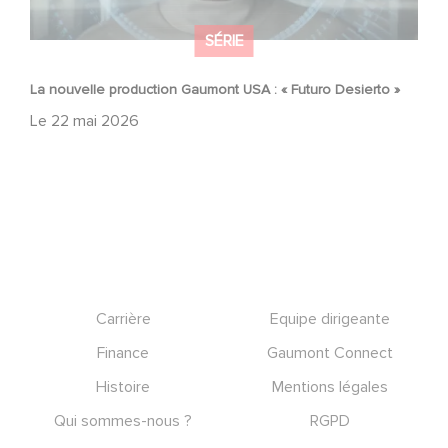
SÉRIE
La nouvelle production Gaumont USA : « Futuro Desierto »
Le
22 mai 2026
Footer
Carrière
Equipe dirigeante
Finance
Gaumont Connect
Histoire
Mentions légales
Qui sommes-nous ?
RGPD