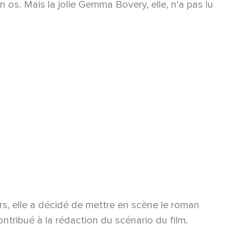
n os. Mais la jolie Gemma Bovery, elle, n'a pas lu
s, elle a décidé de mettre en scène le roman
ntribué à la rédaction du scénario du film.