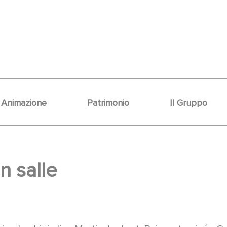
Animazione
Patrimonio
Il Gruppo
n salle