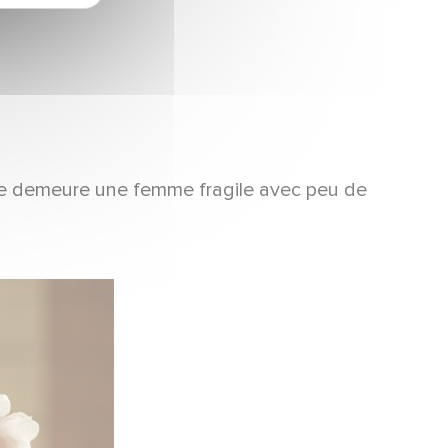
 elle demeure une femme fragile avec peu de