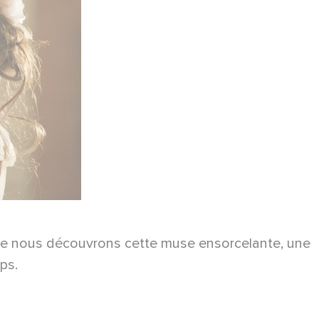
, que nous découvrons cette muse ensorcelante, une
ps.