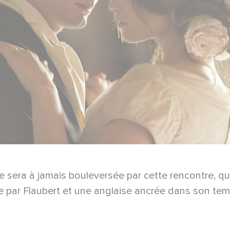
 vie sera à jamais bouleversée par cette rencontre
 par Flaubert et une anglaise ancrée dans son tem