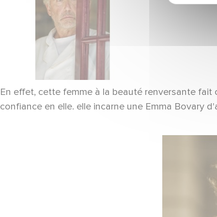
En effet, cette femme à la beauté renversante fait 
confiance en elle. elle incarne une Emma Bovary 