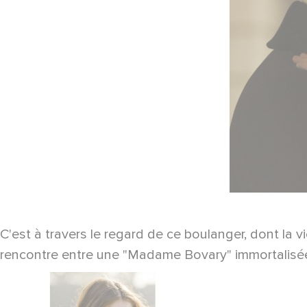
C'est à travers le regard de ce boulanger, dont la
rencontre entre une "Madame Bovary" immortalisée