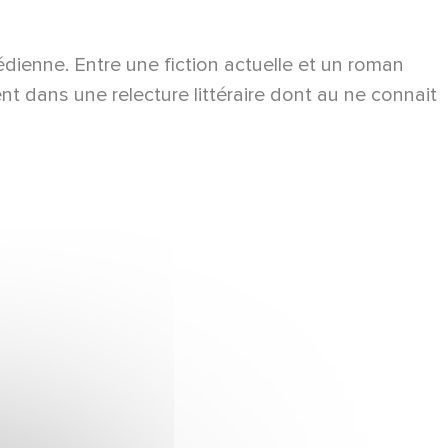
nne. Entre une fiction actuelle et un roman
nt dans une relecture littéraire dont au ne connait