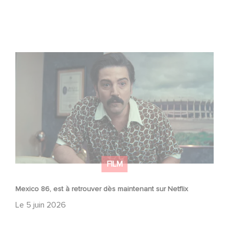
Mexico 86, est à retrouver dès maintenant sur Netflix
FILM
Mexico 86, est à retrouver dès maintenant sur Netflix
Le
5 juin 2026