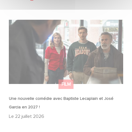
Une nouvelle comédie avec Baptiste Lecaplain et José
Garcia en 2027 !
FILM
Une nouvelle comédie avec Baptiste Lecaplain et José
Garcia en 2027 !
Le
22 juillet 2026