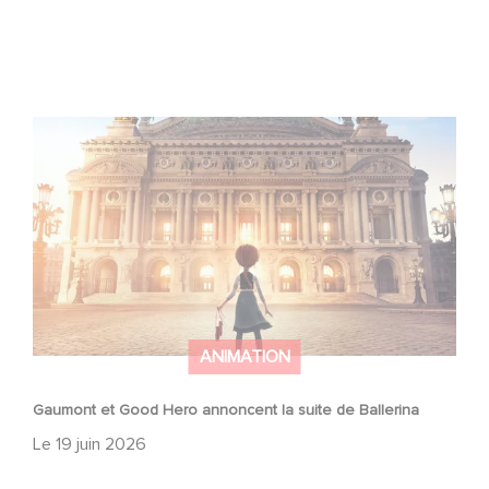
Gaumont et Good Hero annoncent la suite de Ballerina
ANIMATION
Gaumont et Good Hero annoncent la suite de Ballerina
Le
19 juin 2026