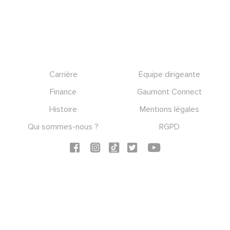
Footer
Carrière
Equipe dirigeante
Finance
Gaumont Connect
Histoire
Mentions légales
Qui sommes-nous ?
RGPD
Social icons