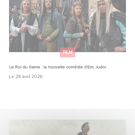
FILM
Le Roi du Game : la nouvelle comédie d'Eric Judor
Le
28 avril 2026
Découvrez les premières images de Mexico 86, la
nouvelle production Gaumont USA