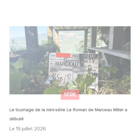
Le tournage de la mini-série Le Roman de Marceau Miller
a débuté
SÉRIE
Le tournage de la mini-série Le Roman de Marceau Miller a
débuté
Le
19 juillet 2026