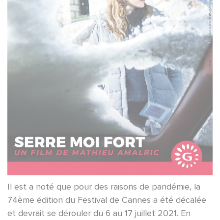
Il est a noté que pour des raisons de pandémie, la
74ème édition du Festival de Cannes a été décalée
et devrait se dérouler du 6 au 17 juillet 2021. En