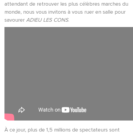
attendant de retrouver les plus célèbres marches du
monde, nous vous invitons à vous ruer en salle pour
savourer
ADIEU LES CONS
.
À ce jour, plus de 1,5 millions de spectateurs sont