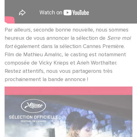
Par ailleurs, seconde bonne nouvelle, nous sommes
heureux de vous annoncer la sélection de
Serre moi
fort
également dans la sélection Cannes Première.
Film de Mathieu Amalric, le casting est notamment
composée de Vicky Krieps et Arieh Worthalter.
Restez attentifs, nous vous partagerons très
prochainement la bande annonce !