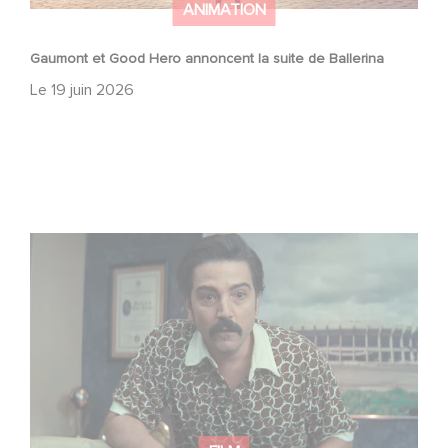
ANIMATION
Gaumont et Good Hero annoncent la suite de Ballerina
Le
19 juin 2026
Mexico 86, est à retrouver dès maintenant sur Netflix