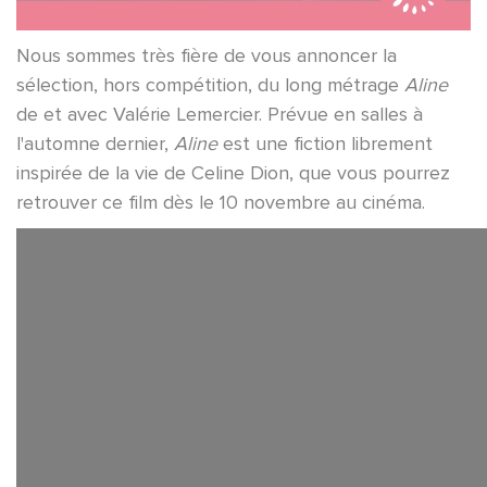
Nous sommes très fière de vous annoncer la
sélection, hors compétition, du long métrage
Aline
de et avec Valérie Lemercier. Prévue en salles à
l'automne dernier,
Aline
est une fiction librement
inspirée de la vie de Celine Dion, que vous pourrez
retrouver ce film dès le 10 novembre au cinéma.