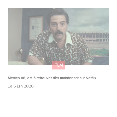
Mexico 86, est à retrouver dès maintenant sur Netflix
FILM
Mexico 86, est à retrouver dès maintenant sur Netflix
Le
5 juin 2026