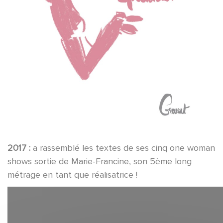
2017 :
a rassemblé les textes de ses cinq one woman
shows sortie de Marie-Francine, son 5ème long
métrage en tant que réalisatrice !