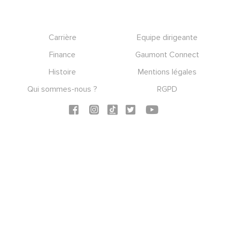
Footer
Carrière
Equipe dirigeante
Finance
Gaumont Connect
Histoire
Mentions légales
Qui sommes-nous ?
RGPD
Social icons