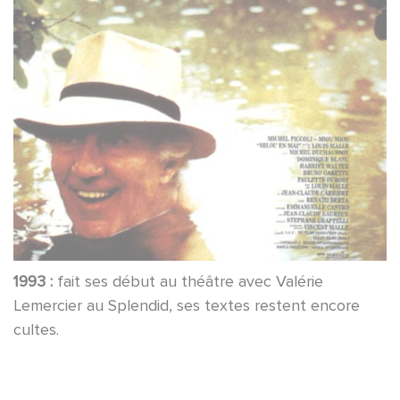
1993 :
fait ses début au théâtre avec Valérie
Lemercier au Splendid, ses textes restent encore
cultes.