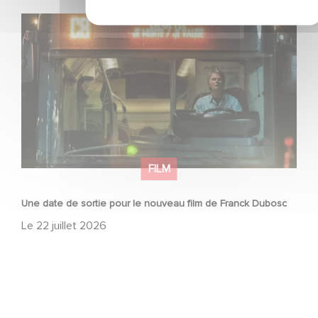
Une date de sortie pour le nouveau film de Franck
Dubosc
FILM
Une date de sortie pour le nouveau film de Franck Dubosc
Le
22 juillet 2026