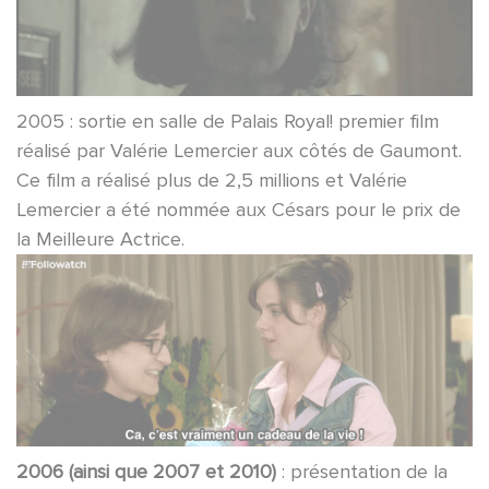
2005 : sortie en salle de Palais Royal! premier film
réalisé par Valérie Lemercier aux côtés de Gaumont.
Ce film a réalisé plus de 2,5 millions et Valérie
Lemercier a été nommée aux Césars pour le prix de
la Meilleure Actrice.
2006 (ainsi que 2007 et 2010)
: présentation de la