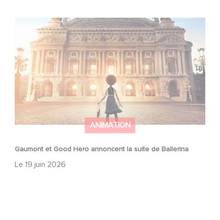
Gaumont et Good Hero annoncent la suite de Ballerina
ANIMATION
Gaumont et Good Hero annoncent la suite de Ballerina
Le
19 juin 2026