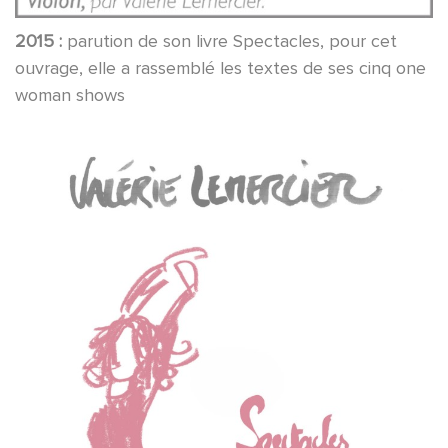
2015 :
parution de son livre Spectacles, pour cet
ouvrage, elle a rassemblé les textes de ses cinq one
woman shows