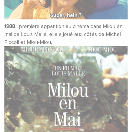
1988 :
première apparition au cinéma dans Milou en
mai de Louis Malle, elle a joué aux côtés de Michel
Piccoli et Miou-Miou.