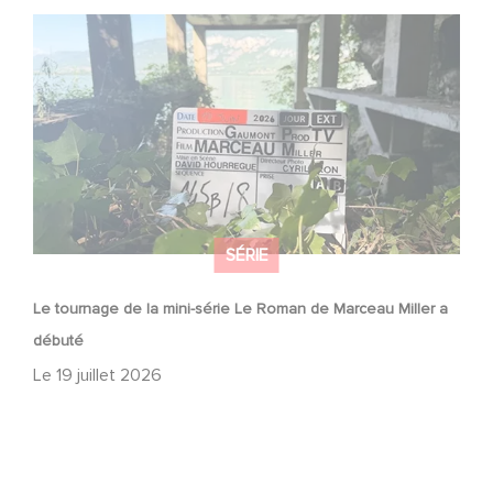
Le tournage de la mini-série Le Roman de Marceau Miller
a débuté
SÉRIE
Le tournage de la mini-série Le Roman de Marceau Miller a
débuté
Le
19 juillet 2026