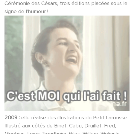
Cérémonie des Césars, trois éditions placées sous le
signe de l'humour !
2009 :
elle réalise des illustrations du Petit Larousse
Illustré aux côtés de Binet, Cabu, Druillet, Fred,
Moebius, Lewis Trondheim, Wiaz, Willem, Wolinski...