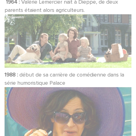
1964 :
Valérie Lemercier nait à Dieppe, de deux
parents étaient alors agriculteurs.
1988 :
début de sa carrière de comédienne dans la
série humoristique Palace