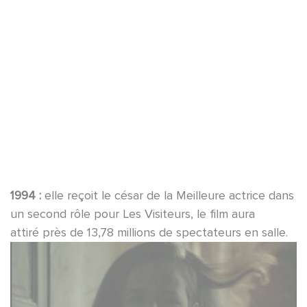
1994 :
elle reçoit le césar de la Meilleure actrice dans
un second rôle pour Les Visiteurs, le film aura
attiré près de 13,78 millions de spectateurs en salle.