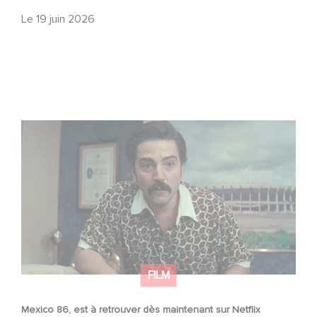
Le
19 juin 2026
Mexico 86, est à retrouver dès maintenant sur Netflix
FILM
Mexico 86, est à retrouver dès maintenant sur Netflix