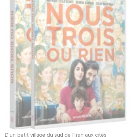
D'un petit village du sud de l'Iran aux cités