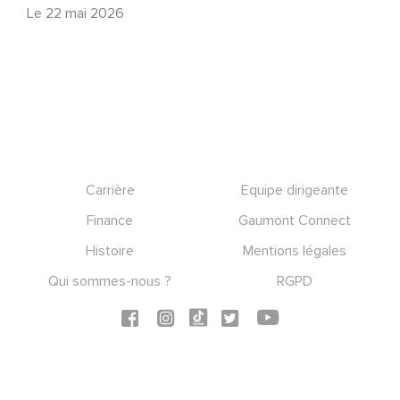
Le
22 mai 2026
Footer
Carrière
Equipe dirigeante
Finance
Gaumont Connect
Histoire
Mentions légales
Qui sommes-nous ?
RGPD
Social icons