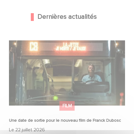
Dernières actualités
Une date de sortie pour le nouveau film de Franck
Dubosc
FILM
Une date de sortie pour le nouveau film de Franck Dubosc
Le
22 juillet 2026