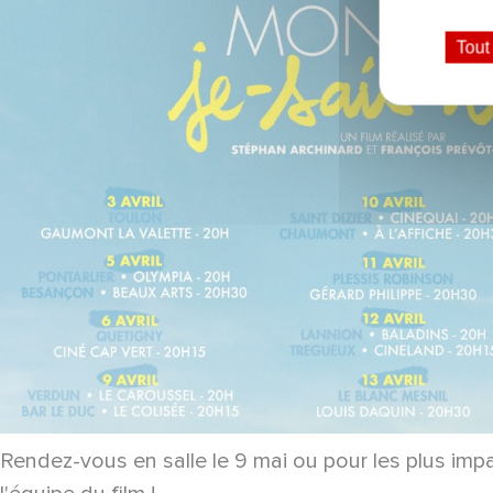
Tout
Rendez-vous en salle le 9 mai ou pour les plus imp