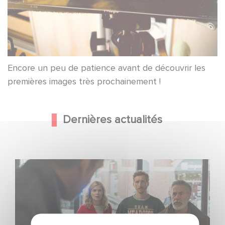
Encore un peu de patience avant de découvrir les
premières images très prochainement !
Dernières actualités
Une nouvelle comédie avec Baptiste Lecaplain et José
Garcia en 2027 !