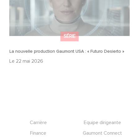
SÉRIE
La nouvelle production Gaumont USA : « Futuro Desierto »
Le
22 mai 2026
Footer
Carrière
Equipe dirigeante
Finance
Gaumont Connect