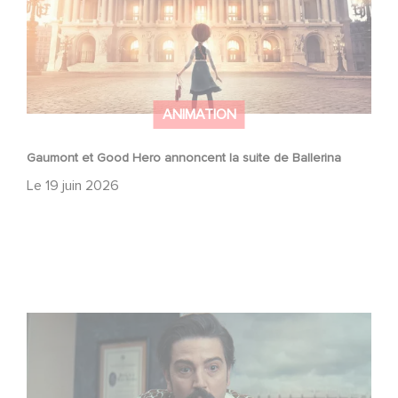
ANIMATION
Gaumont et Good Hero annoncent la suite de Ballerina
Le
19 juin 2026
Mexico 86, est à retrouver dès maintenant sur Netflix