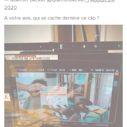
2020
A votre avis, qui se cache derrière ce clip ?