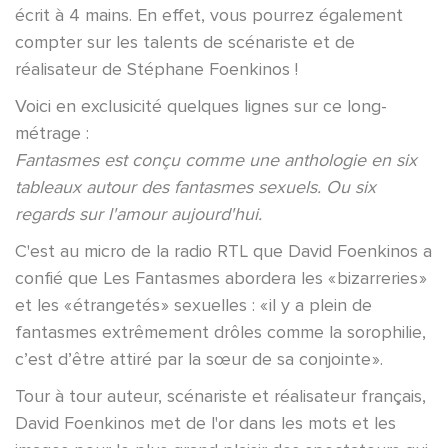
écrit à 4 mains. En effet, vous pourrez également
compter sur les talents de scénariste et de
réalisateur de Stéphane Foenkinos !
Voici en exclusicité quelques lignes sur ce long-
métrage :
Fantasmes est conçu comme une anthologie en six
tableaux autour des fantasmes sexuels. Ou six
regards sur l'amour aujourd'hui.
C'est au micro de la radio RTL que David Foenkinos a
confié que Les Fantasmes abordera les « bizarreries »
et les « étrangetés » sexuelles : « il y a plein de
fantasmes extrêmement drôles comme la sorophilie,
c’est d’être attiré par la sœur de sa conjointe ».
Tour à tour auteur, scénariste et réalisateur français,
David Foenkinos met de l'or dans les mots et les