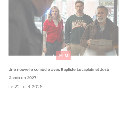
Garcia en 2027 !
FILM
Une nouvelle comédie avec Baptiste Lecaplain et José
Garcia en 2027 !
Le
22 juillet 2026