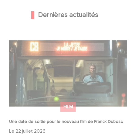
Dernières actualités
Une date de sortie pour le nouveau film de Franck
Dubosc
FILM
Une date de sortie pour le nouveau film de Franck Dubosc
Le
22 juillet 2026