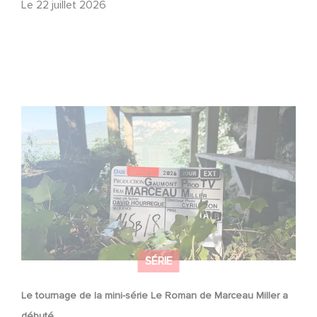
Le
22 juillet 2026
Le tournage de la mini-série Le Roman de Marceau Miller
a débuté
SÉRIE
Le tournage de la mini-série Le Roman de Marceau Miller a
débuté