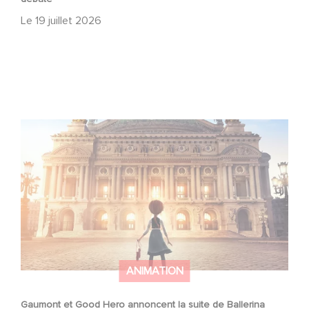
Le
19 juillet 2026
Gaumont et Good Hero annoncent la suite de Ballerina
ANIMATION
Gaumont et Good Hero annoncent la suite de Ballerina