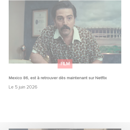
Mexico 86, est à retrouver dès maintenant sur Netflix
FILM
Mexico 86, est à retrouver dès maintenant sur Netflix
Le
5 juin 2026