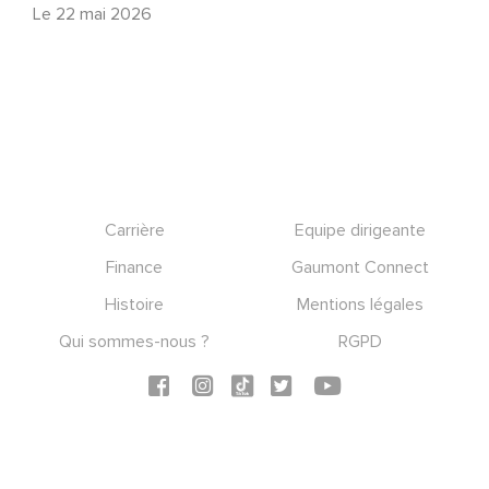
Le
22 mai 2026
Footer
Carrière
Equipe dirigeante
Finance
Gaumont Connect
Histoire
Mentions légales
Qui sommes-nous ?
RGPD
Social icons