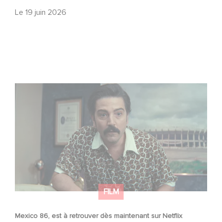
Le
19 juin 2026
Mexico 86, est à retrouver dès maintenant sur Netflix
FILM
Mexico 86, est à retrouver dès maintenant sur Netflix