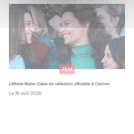
L’Affaire Marie‑Claire en sélection officielle à Cannes
FILM
L’Affaire Marie‑Claire en sélection officielle à Cannes
Le
16 avril 2026