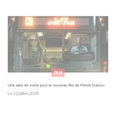
Une date de sortie pour le nouveau film de Franck
Dubosc
FILM
Une date de sortie pour le nouveau film de Franck Dubosc
Le
22 juillet 2026