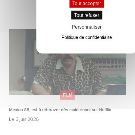
Tout accepter
Tout refuser
Personnaliser
Mexico 86, est à retrouver dès maintenant sur Netflix
Politique de confidentialité
FILM
Mexico 86, est à retrouver dès maintenant sur Netflix
Le
5 juin 2026