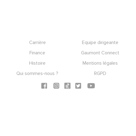
Footer
Carrière
Equipe dirigeante
Finance
Gaumont Connect
Histoire
Mentions légales
Qui sommes-nous ?
RGPD
Social icons