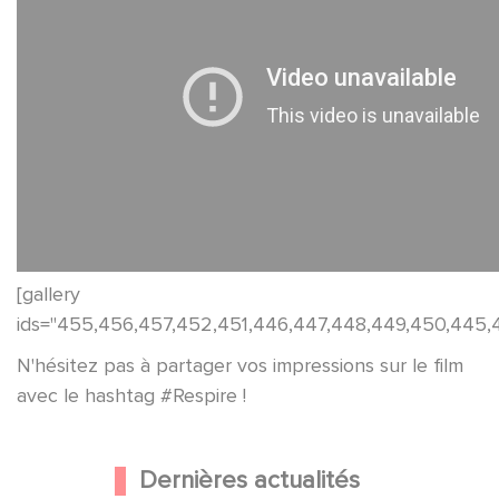
[gallery
ids="455,456,457,452,451,446,447,448,449,450,445,
N'hésitez pas à partager vos impressions sur le film
avec le hashtag #Respire !
Dernières actualités