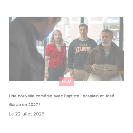
Une nouvelle comédie avec Baptiste Lecaplain et José
Garcia en 2027 !
FILM
Une nouvelle comédie avec Baptiste Lecaplain et José
Garcia en 2027 !
Le
22 juillet 2026