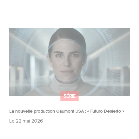
La nouvelle production Gaumont USA : « Futuro Desierto
»
SÉRIE
La nouvelle production Gaumont USA : « Futuro Desierto »
Le
22 mai 2026