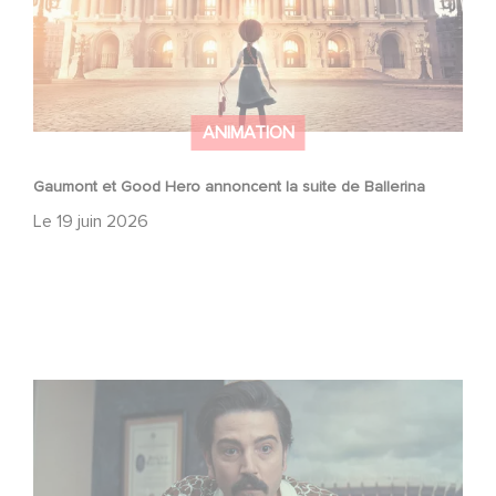
ANIMATION
Gaumont et Good Hero annoncent la suite de Ballerina
Le
19 juin 2026
Mexico 86, est à retrouver dès maintenant sur Netflix