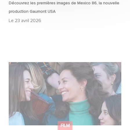
Découvrez les premières images de Mexico 86, la nouvelle
production Gaumont USA
Le
23 avril 2026
L’Affaire Marie‑Claire en sélection officielle à Cannes
FILM