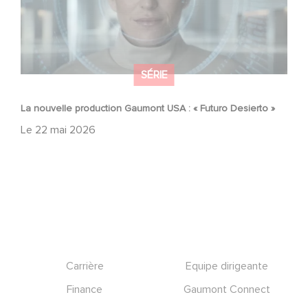
SÉRIE
La nouvelle production Gaumont USA : « Futuro Desierto »
Le
22 mai 2026
Footer
Carrière
Equipe dirigeante
Finance
Gaumont Connect