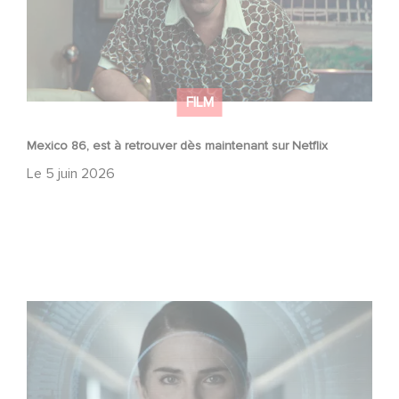
FILM
Mexico 86, est à retrouver dès maintenant sur Netflix
Le
5 juin 2026
La nouvelle production Gaumont USA : « Futuro Desierto
»