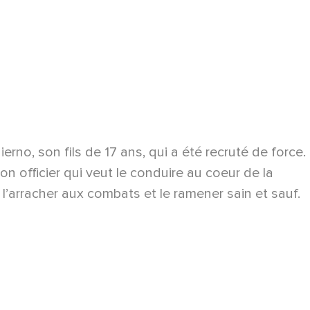
erno, son fils de 17 ans, qui a été recruté de force.
on officier qui veut le conduire au coeur de la
 l’arracher aux combats et le ramener sain et sauf.