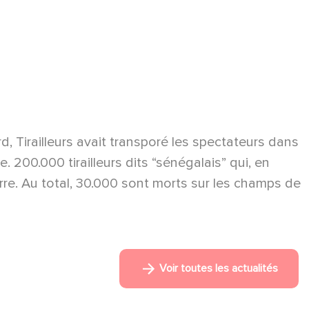
d, Tirailleurs avait transporé les spectateurs dans
 200.000 tirailleurs dits “sénégalais” qui, en
rre. Au total, 30.000 sont morts sur les champs de
Voir toutes les actualités