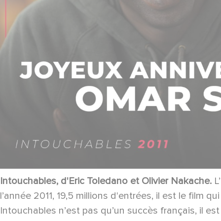
Intouchables, d'Eric Toledano et Olivier Nakache.
L’
l’année 2011, 19,5 millions d'entrées, il est le film 
Intouchables n’est pas qu’un succès français, il est