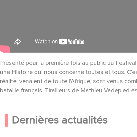
Présenté pour la première fois au public au Festiva
une Histoire qui nous concerne toutes et tous. C’est
réalité, venaient de toute l’Afrique, sont venus c
bataille français. Tirailleurs de Mathieu Vadepied e
Dernières actualités