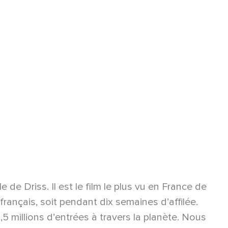
 de Driss. Il est le film le plus vu en France de
 français, soit pendant dix semaines d’affilée.
,5 millions d’entrées à travers la planète. Nous