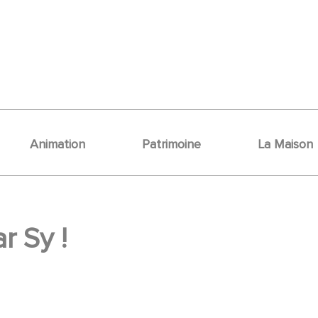
Animation
Patrimoine
La Maison
r Sy !