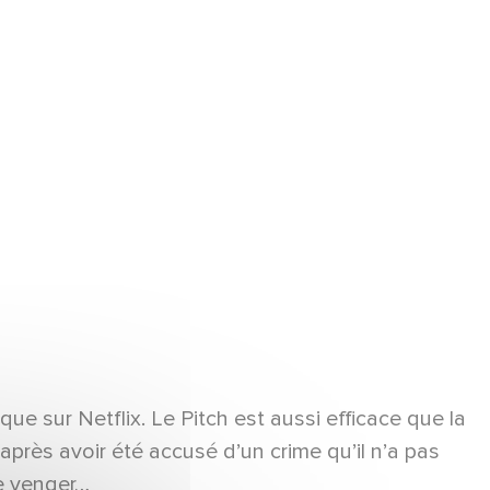
ue sur Netflix. Le Pitch est aussi efficace que la
après avoir été accusé d’un crime qu’il n’a pas
le venger…