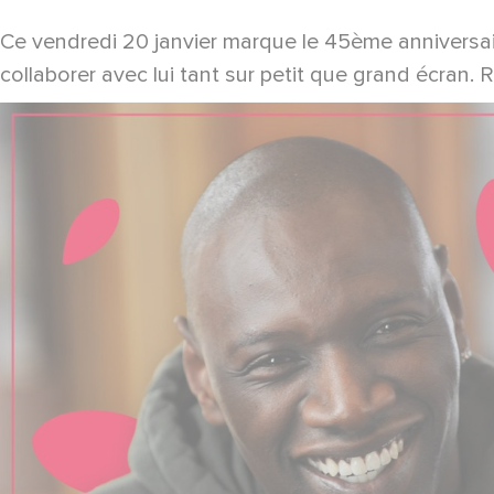
Ce vendredi 20 janvier marque le 45ème anniversai
collaborer avec lui tant sur petit que grand écran.