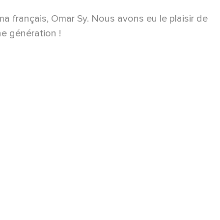
a français, Omar Sy. Nous avons eu le plaisir de
ne génération !