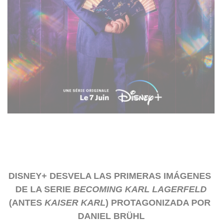
DISNEY+ DESVELA LAS PRIMERAS IMÁGENES 
DE LA SERIE 
BECOMING KARL LAGERFELD
(ANTES 
KAISER KARL
) PROTAGONIZADA POR 
DANIEL BRÜHL