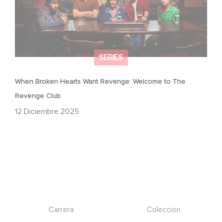
SERIES
When Broken Hearts Want Revenge: Welcome to The
Revenge Club
12 Diciembre 2025
Footer
Carrera
Coleccion