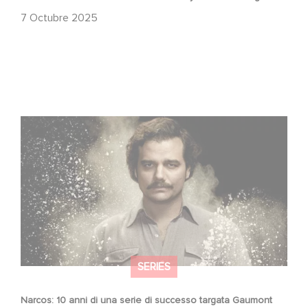
7 Octubre 2025
Narcos: 10 anni di una serie di successo targata
Gaumont
SERIES
Narcos: 10 anni di una serie di successo targata Gaumont