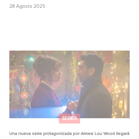
28 Agosto 2025
Una nueva serie protagonizada por Aimee Lou Wood
llegará pronto a la BBC.
SERIES
Una nueva serie protagonizada por Aimee Lou Wood llegará