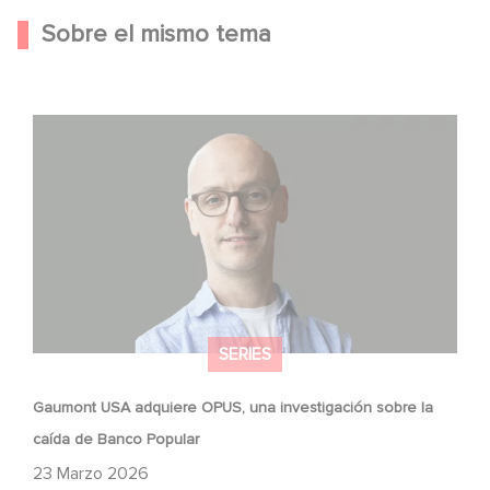
Sobre el mismo tema
Gaumont USA adquiere OPUS, una investigación sobre
la caída de Banco Popular
SERIES
Gaumont USA adquiere OPUS, una investigación sobre la
caída de Banco Popular
23 Marzo 2026