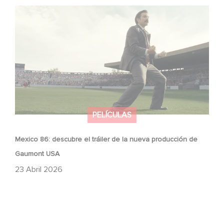
Mexico 86: descubre el tráiler de la nueva producción de
Gaumont USA
PELÍCULAS
Mexico 86: descubre el tráiler de la nueva producción de
Gaumont USA
23 Abril 2026