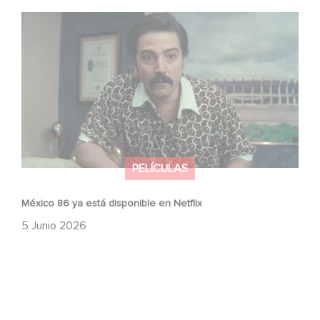
México 86 ya está disponible en Netflix
PELÍCULAS
México 86 ya está disponible en Netflix
5 Junio 2026