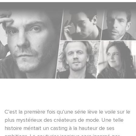
C’est la première fois qu’une série lève le voile sur le
plus mystérieux des créateurs de mode. Une telle
histoire méritait un casting à la hauteur de ses