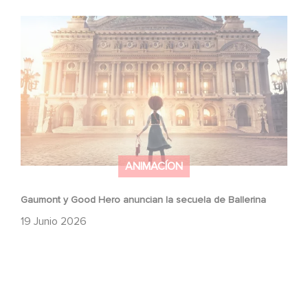
Gaumont y Good Hero anuncian la secuela de Ballerina
ANIMACÍON
Gaumont y Good Hero anuncian la secuela de Ballerina
19 Junio 2026