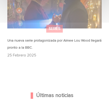
SERIES
Una nueva serie protagonizada por Aimee Lou Wood llegará
pronto a la BBC.
25 Febrero 2025
Últimas noticias