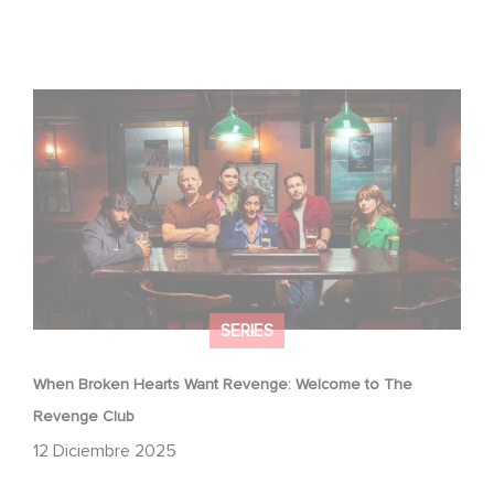
When Broken Hearts Want Revenge: Welcome to The
Revenge Club
SERIES
When Broken Hearts Want Revenge: Welcome to The
Revenge Club
12 Diciembre 2025