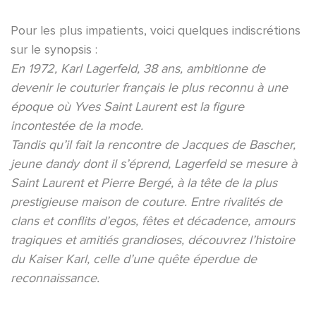
Pour les plus impatients, voici quelques indiscrétions
sur le synopsis :
En 1972, Karl Lagerfeld, 38 ans, ambitionne de
devenir le couturier français le plus reconnu à une
époque où Yves Saint Laurent est la figure
incontestée de la mode.
Tandis qu’il fait la rencontre de Jacques de Bascher,
jeune dandy dont il s’éprend, Lagerfeld se mesure à
Saint Laurent et Pierre Bergé, à la tête de la plus
prestigieuse maison de couture. Entre rivalités de
clans et conflits d’egos, fêtes et décadence, amours
tragiques et amitiés grandioses, découvrez l’histoire
du Kaiser Karl, celle d’une quête éperdue de
reconnaissance.