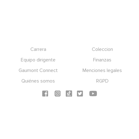
Footer
Carrera
Coleccion
Equipo dirigente
Finanzas
Gaumont Connect
Menciones legales
Quiénes somos
RGPD
Social icons