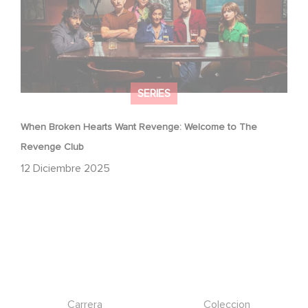
SERIES
When Broken Hearts Want Revenge: Welcome to The
Revenge Club
12 Diciembre 2025
Footer
Carrera
Coleccion