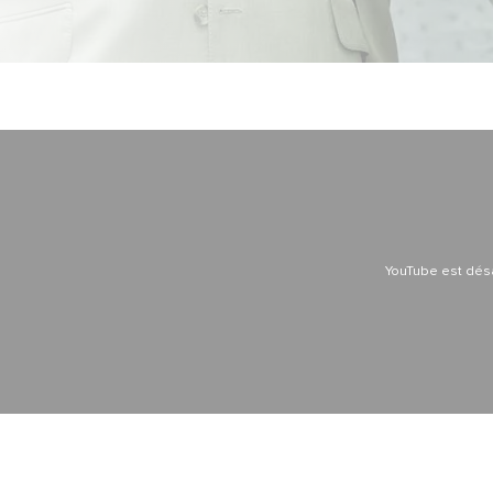
YouTube est dés