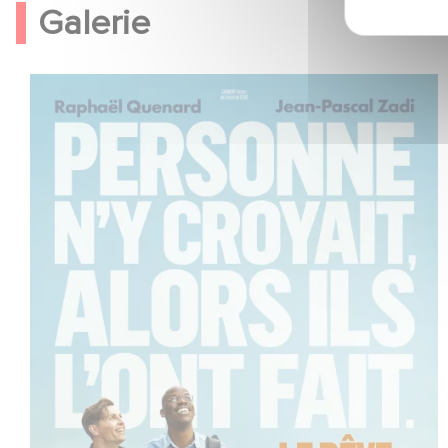
Galerie