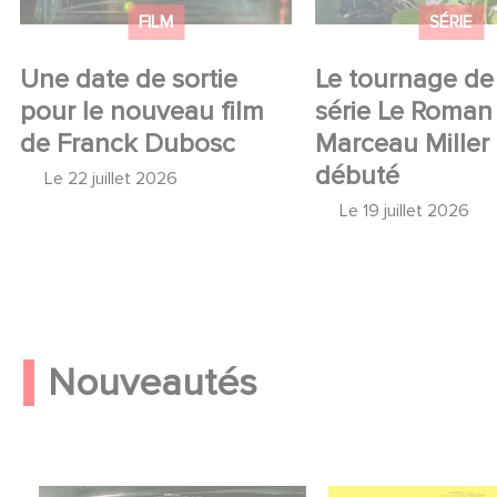
FILM
SÉRIE
Une date de sortie
Le tournage de 
pour le nouveau film
série Le Roman
de Franck Dubosc
Marceau Miller
débuté
Le
22 juillet 2026
Le
19 juillet 2026
Nouveautés