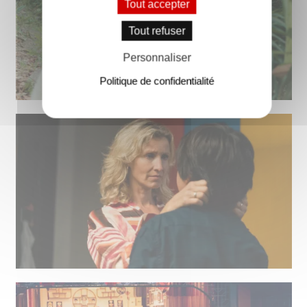
Tout accepter
Tout refuser
Personnaliser
Politique de confidentialité