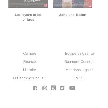
Les rayons et les
Juste une illusion
ombres
Footer
Carrière
Equipe dirigeante
Finance
Gaumont Connect
Histoire
Mentions légales
Qui sommes-nous ?
RGPD
Social icons