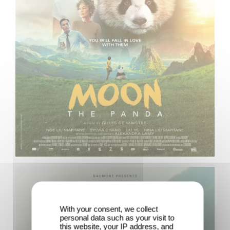
With your consent, we collect
personal data such as your visit to
this website, your IP address, and