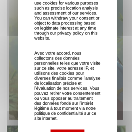
use cookies for various purposes
such as precise location analysis
and assessment of our services.
You can withdraw your consent or
object to data processing based
on legitimate interest at any time
through our privacy policy on this
website.
Avec votre accord, nous
collectons des données
personnelles telles que votre visite
sur ce site, votre adresse IP, et
utilisons des cookies pour
diverses finalités comme l'analyse
de localisation précise et
l'évaluation de nos services. Vous
pouvez retirer votre consentement
ou vous opposer au traitement
des données fondé sur l'intérêt
légitime à tout moment via notre
politique de confidentialité sur ce
site internet.