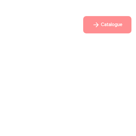
Catalogue