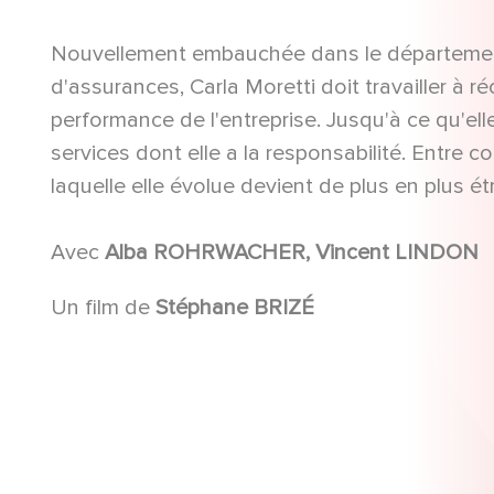
Nouvellement embauchée dans le départeme
d'assurances, Carla Moretti doit travailler à ré
performance de l'entreprise. Jusqu'à ce qu'
services dont elle a la responsabilité. Entre 
laquelle elle évolue devient de plus en plus étr
Avec
Alba ROHRWACHER, Vincent LINDON
Un film de
Stéphane BRIZÉ