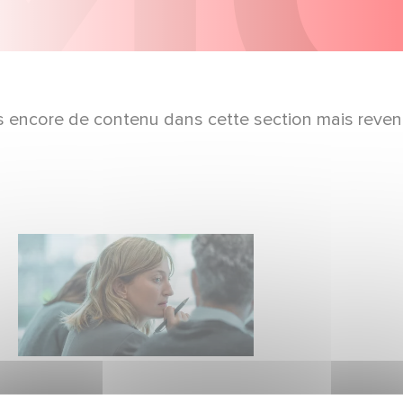
pas encore de contenu dans cette section mais reven