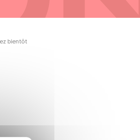
ez bientôt