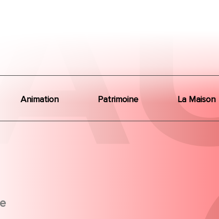
Animation
Patrimoine
La Maison
e