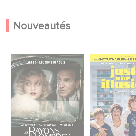
Nouveautés