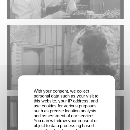
With your consent, we collect
personal data such as your visit to
this website, your IP address, and
use cookies for various purposes
such as precise location analysis
and assessment of our services.
You can withdraw your consent or
object to data processing based