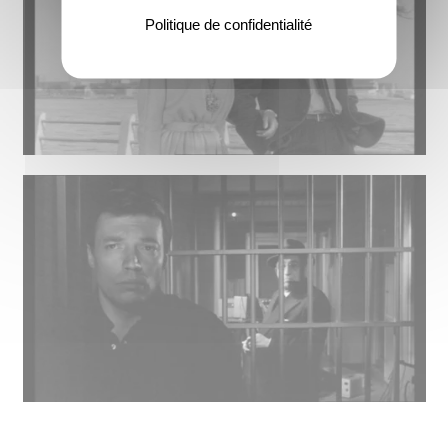
Politique de confidentialité