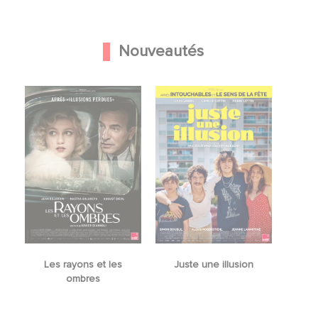
Nouveautés
Les rayons et les
Juste une illusion
ombres