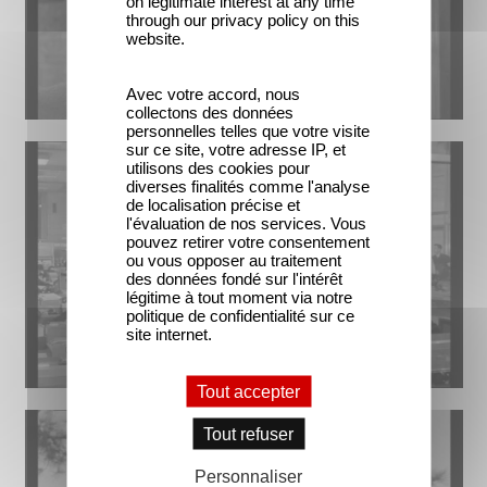
on legitimate interest at any time
through our privacy policy on this
website.
Avec votre accord, nous
collectons des données
personnelles telles que votre visite
sur ce site, votre adresse IP, et
utilisons des cookies pour
diverses finalités comme l'analyse
de localisation précise et
l'évaluation de nos services. Vous
pouvez retirer votre consentement
ou vous opposer au traitement
des données fondé sur l'intérêt
légitime à tout moment via notre
politique de confidentialité sur ce
site internet.
Tout accepter
Tout refuser
Personnaliser